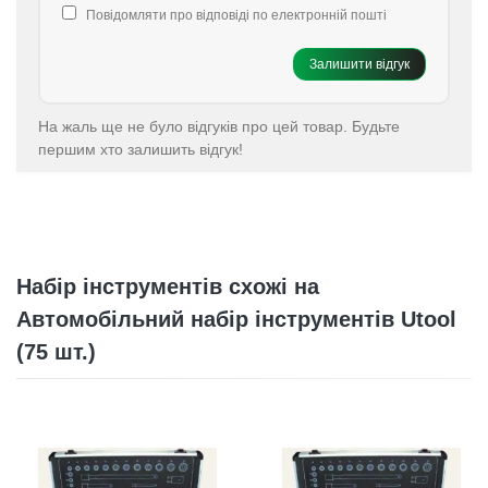
Повідомляти про відповіді по електронній пошті
Залишити відгук
На жаль ще не було відгуків про цей товар. Будьте
першим хто залишить відгук!
Набір інструментів схожі на
Автомобільний набір інструментів Utool
(75 шт.)