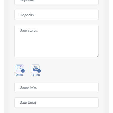
Фото
Відео