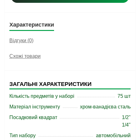
Характеристики
Відгуки (0)
Схожі товари
ЗАГАЛЬНІ ХАРАКТЕРИСТИКИ
Кількість предметів у наборі
75 шт
Матеріал інструменту
хром-ванадієва сталь
Посадковий квадрат
1/2"
1/4"
Тип набору
автомобільний