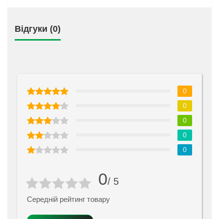
Відгуки (0)
0
0
0
0
0
0
/ 5
Середній рейтинг товару