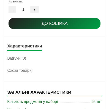
Кількість:
-
+
ДО КОШИКА
Характеристики
Відгуки (0)
Схожі товари
ЗАГАЛЬНІ ХАРАКТЕРИСТИКИ
Кількість предметів у наборі
54 шт