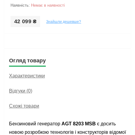
Наявність:
Немає в наявності
42 099 ₴
Знайшли дешевше?
Огляд товару
Характеристики
Відгуки (0)
Схожі товари
Бензиновий генератор
AGT 8203 MSB
є досить
новою розробкою технологів і конструкторів відомої