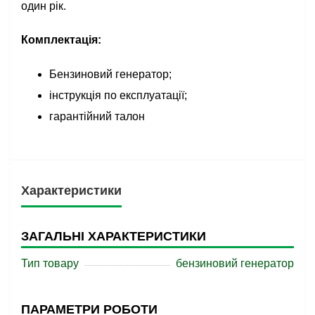
один рік.
Комплектація:
Бензиновий генератор;
інструкція по експлуатації;
гарантійний талон
Характеристики
ЗАГАЛЬНІ ХАРАКТЕРИСТИКИ
Тип товару
бензиновий генератор
ПАРАМЕТРИ РОБОТИ