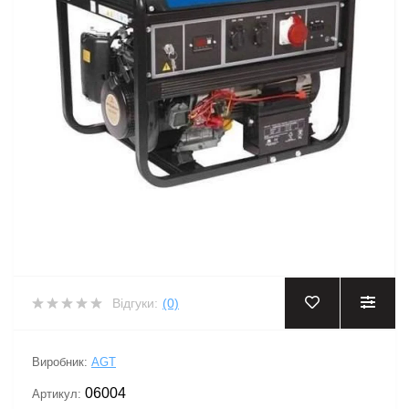
Відгуки:
(0)
Виробник:
AGT
06004
Артикул: