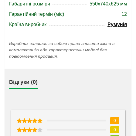
Габаритні розміри
550x740x625 мм
Гарантійний термін (міс)
12
Країна виробник
Румунія
Виробник залишає за собою право вносити зміни в
комплектацію або характеристики моделі без
повідомлення продавця.
Відгуки (0)
0
0