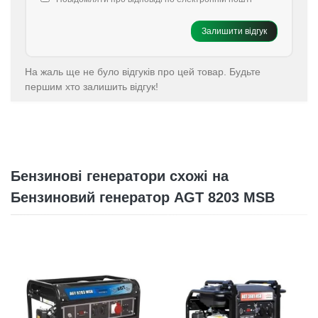
Залишити відгук
На жаль ще не було відгуків про цей товар. Будьте
першим хто залишить відгук!
Бензинові генератори схожі на
Бензиновий генератор AGT 8203 MSB