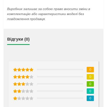
Виробник залишає за собою право вносити зміни в
комплектацію або характеристики моделі без
повідомлення продавця.
Відгуки (0)
0
0
0
0
0