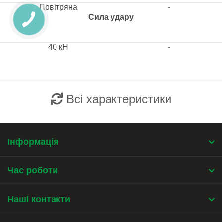
Повітряна
-
Сила удару
40 кН
-
Всі характеристики
Інформація
Час роботи
Наші контакти