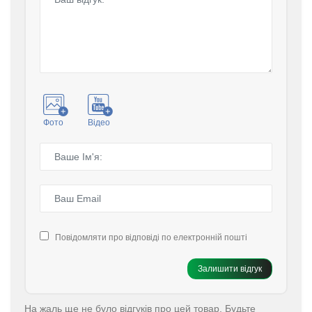
Фото
Відео
Повідомляти про відповіді по електронній пошті
Залишити відгук
На жаль ще не було відгуків про цей товар. Будьте