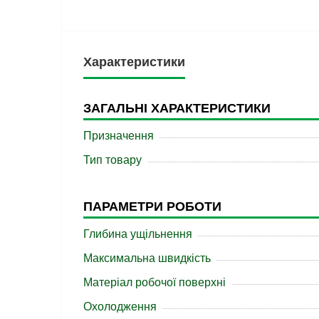
Характеристики
ЗАГАЛЬНІ ХАРАКТЕРИСТИКИ
Призначення
Тип товару
ПАРАМЕТРИ РОБОТИ
Глибина ущільнення
Максимальна швидкість
Матеріал робочої поверхні
Охолодження