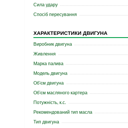
Сила удару
Спосіб пересування
ХАРАКТЕРИСТИКИ ДВИГУНА
Виробник двигуна
Живлення
Марка палива
Модель двигуна
Об'єм двигуна
Об'єм масляного картера
Потужність, к.с.
Рекомендований тип масла
Тип двигуна