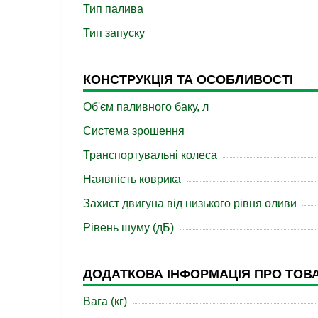
Тип палива
Тип запуску
КОНСТРУКЦІЯ ТА ОСОБЛИВОСТІ
Об'єм паливного баку, л
Система зрошення
Транспортувальні колеса
Наявність коврика
Захист двигуна від низького рівня оливи
Рівень шуму (дБ)
ДОДАТКОВА ІНФОРМАЦІЯ ПРО ТОВ
Вага (кг)