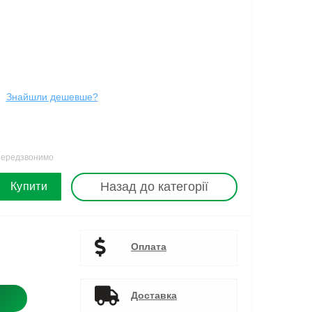
Знайшли дешевше?
 передзвонимо
Назад до категорії
Купити
Оплата
Доставка