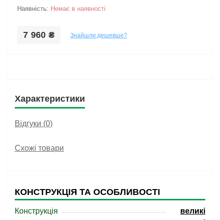
Наявність:
Немає в наявності
7 960 ₴
Знайшли дешевше?
Характеристики
Відгуки (0)
Схожі товари
КОНСТРУКЦІЯ ТА ОСОБЛИВОСТІ
Конструкція
великі