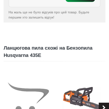
На жаль ще не було відгуків про цей товар. Будьте
першим хто залишить відгук!
Ланцюгова пила схожі на Бензопила
Husqvarna 435Е