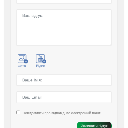
Фото
Відео
Повідомляти про відповіді по електронній пошті
Залишити відгук