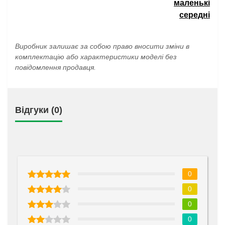
маленькі
середні
Виробник залишає за собою право вносити зміни в
комплектацію або характеристики моделі без
повідомлення продавця.
Відгуки (0)
0
0
0
0