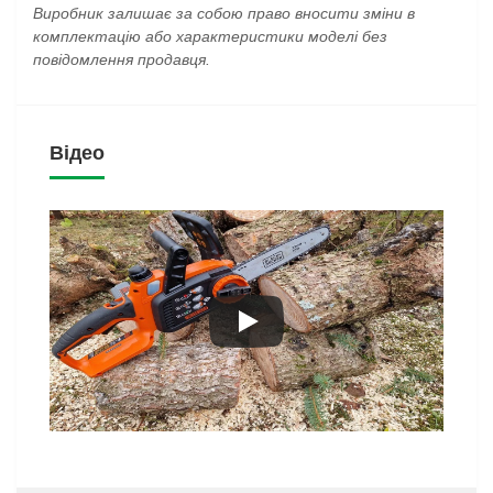
Виробник залишає за собою право вносити зміни в
комплектацію або характеристики моделі без
повідомлення продавця.
Відео