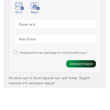
Фото
Відео
Повідомляти про відповіді по електронній пошті
Залишити відгук
На жаль ще не було відгуків про цей товар. Будьте
першим хто залишить відгук!