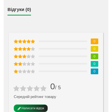
Відгуки (0)
0
0
0
0
0
0
/ 5
Середній рейтинг товару
Написати відгук