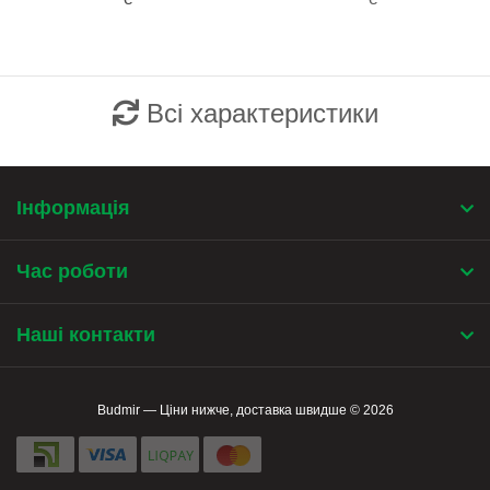
Всі характеристики
Інформація
Час роботи
Наші контакти
Budmir — Ціни нижче, доставка швидше © 2026