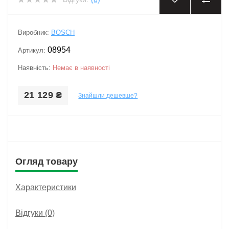
Виробник:
BOSCH
08954
Артикул:
Наявність:
Немає в наявності
21 129 ₴
Знайшли дешевше?
Огляд товару
Характеристики
Відгуки (0)