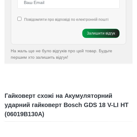
Повідомляти про відповіді по електронній пошті
Залишити відгук
На жаль ще не було відгуків про цей товар. Будьте
першим хто залишить відгук!
Гайковерт схожі на Акумуляторний
ударний гайковерт Bosch GDS 18 V-LI HT
(06019B130A)