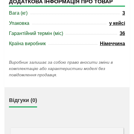
ДОДАТКОВА ІНФОРМАЦІЯ ПРО ТОВАР
Вага (кг)
3
Упаковка
у кейсі
Гарантійний термін (міс)
36
Країна виробник
Німеччина
Виробник залишає за собою право вносити зміни в
комплектацію або характеристики моделі без
повідомлення продавця.
Відгуки (0)