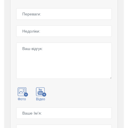
Фото
Відео