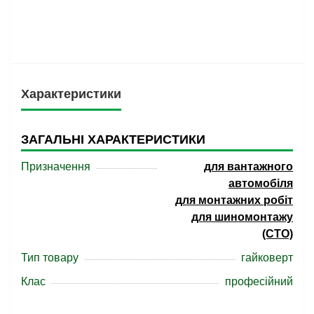
Характеристики
ЗАГАЛЬНІ ХАРАКТЕРИСТИКИ
Призначення
для вантажного
автомобіля
для монтажних робіт
для шиномонтажу
(СТО)
Тип товару
гайковерт
Клас
професійний