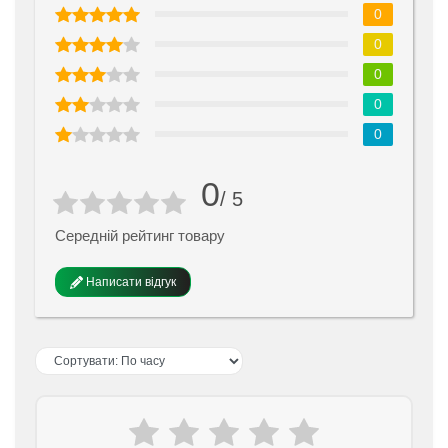
0
0
0
0
0
0
/ 5
Середній рейтинг товару
Написати відгук