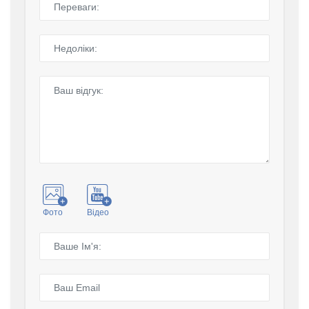
Фото
Відео