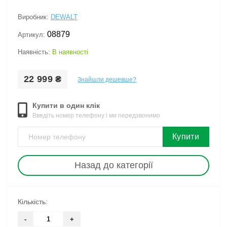
Виробник:
DEWALT
08879
Артикул:
Наявність:
В наявності
22 999 ₴
Знайшли дешевше?
Купити в один клік
Введіть номер телефону і ми передзвонимо
Купити
Назад до категорії
Кількість:
-
+