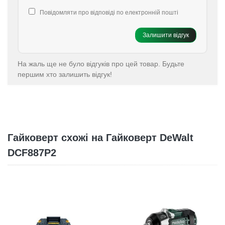
Повідомляти про відповіді по електронній пошті
Залишити відгук
На жаль ще не було відгуків про цей товар. Будьте
першим хто залишить відгук!
Гайковерт схожі на Гайковерт DeWalt
DCF887P2