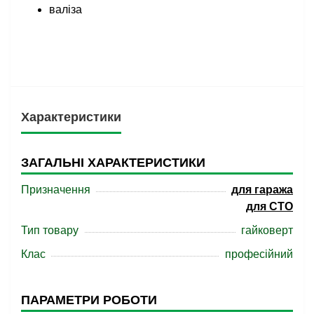
валіза
Характеристики
ЗАГАЛЬНІ ХАРАКТЕРИСТИКИ
Призначення
для гаража
для СТО
Тип товару
гайковерт
Клас
професійний
ПАРАМЕТРИ РОБОТИ