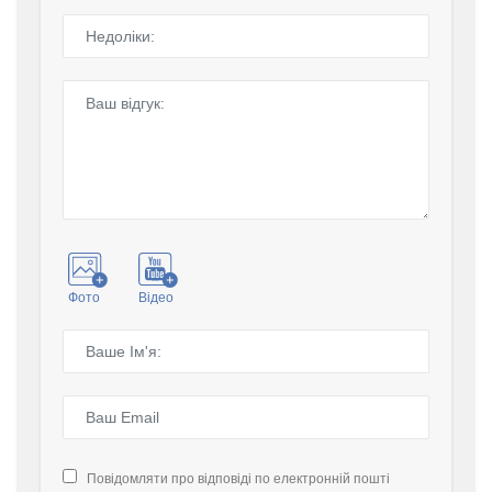
Фото
Відео
Повідомляти про відповіді по електронній пошті