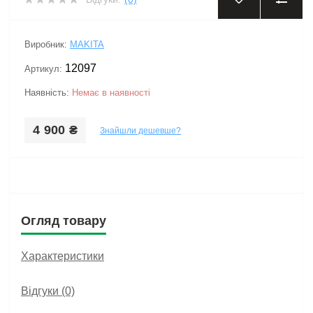
‹
›
Виробник:
MAKITA
12097
Артикул:
Наявність:
Немає в наявності
4 900 ₴
Знайшли дешевше?
Огляд товару
Характеристики
Відгуки (0)