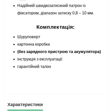
Надійний швидкозатискний патрон із
фіксатором, діапазон затиску 0,8 – 10 мм.
Комплектація:
Шуруповерт
картонна коробка
(без зарядного пристрою та акумулятора)
інструкція з експлуатації
гарантійний талон
Характеристики