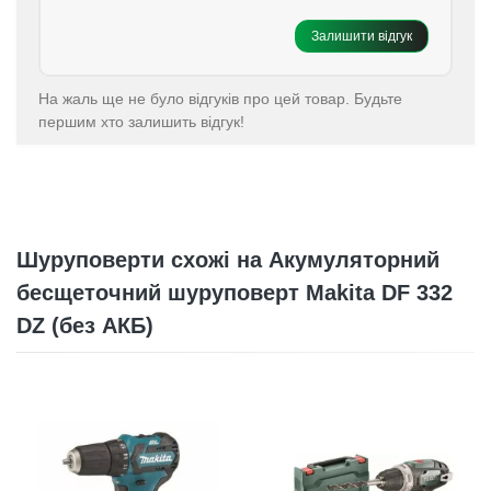
Залишити відгук
На жаль ще не було відгуків про цей товар. Будьте
першим хто залишить відгук!
Шуруповерти схожі на Акумуляторний
бесщеточний шуруповерт Makita DF 332
DZ (без АКБ)