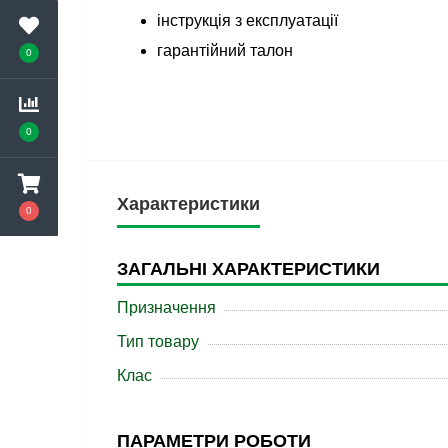
інструкція з експлуатації
гарантійний талон
0
0
Характеристики
0
ЗАГАЛЬНІ ХАРАКТЕРИСТИКИ
Призначення
Тип товару
Клас
ПАРАМЕТРИ РОБОТИ