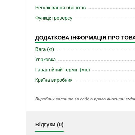
Регулювання оборотів
Функція реверсу
ДОДАТКОВА ІНФОРМАЦІЯ ПРО ТОВ
Вага (кг)
Упаковка
Гарантійний термін (міс)
Країна виробник
Виробник залишає за собою право вносити змін
Відгуки (0)