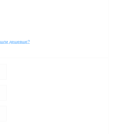
йшли дешевше?