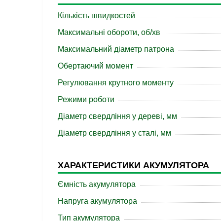
Кількість швидкостей
Максимальні обороти, об/хв
Максимальний діаметр патрона
Обертаючий момент
Регулювання крутного моменту
Режими роботи
Діаметр свердління у дереві, мм
Діаметр свердління у сталі, мм
ХАРАКТЕРИСТИКИ АКУМУЛЯТОРА
Ємність акумулятора
Напруга акумулятора
Тип акумулятора