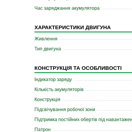
Час заряджання акумулятора
ХАРАКТЕРИСТИКИ ДВИГУНА
Живлення
Тип двигуна
КОНСТРУКЦІЯ ТА ОСОБЛИВОСТІ
Індикатор заряду
Кількість акумуляторів
Конструкція
Підсвічування робочої зони
Підтримка постійних обертів під навантаже
Патрон