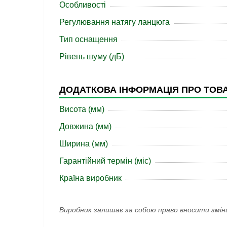
Особливості
Регулювання натягу ланцюга
Тип оснащення
Рівень шуму (дБ)
ДОДАТКОВА ІНФОРМАЦІЯ ПРО ТОВ
Висота (мм)
Довжина (мм)
Ширина (мм)
Гарантійний термін (міс)
Країна виробник
Виробник залишає за собою право вносити змін