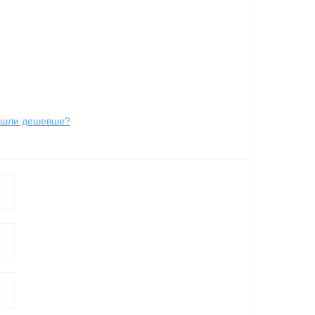
йшли дешевше?