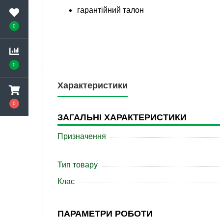
гарантійний талон
0
0
Характеристики
0
ЗАГАЛЬНІ ХАРАКТЕРИСТИКИ
Призначення
Тип товару
Клас
ПАРАМЕТРИ РОБОТИ