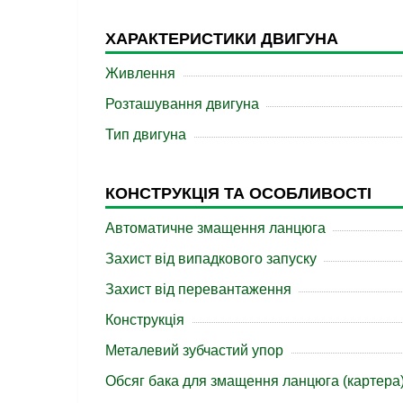
ХАРАКТЕРИСТИКИ ДВИГУНА
Живлення
Розташування двигуна
Тип двигуна
КОНСТРУКЦІЯ ТА ОСОБЛИВОСТІ
Автоматичне змащення ланцюга
Захист від випадкового запуску
Захист від перевантаження
Конструкція
Металевий зубчастий упор
Обсяг бака для змащення ланцюга (картера