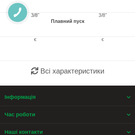
3/8"
3/8"
Плавний пуск
є
є
Всі характеристики
Інформація
Час роботи
Наші контакти