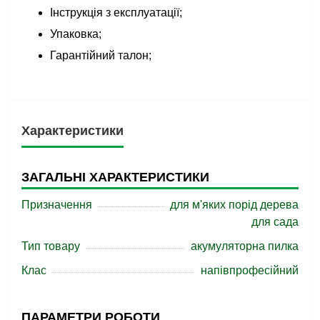
Інструкція з експлуатації;
Упаковка;
Гарантійний талон;
Характеристики
ЗАГАЛЬНІ ХАРАКТЕРИСТИКИ
Призначення
для м'яких порід дерева
для сада
Тип товару
акумуляторна пилка
Клас
напівпрофесійний
ПАРАМЕТРИ РОБОТИ