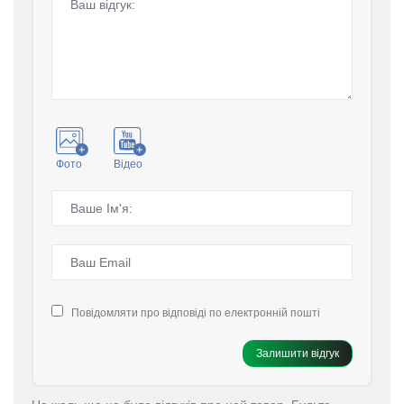
Фото
Відео
Повідомляти про відповіді по електронній пошті
Залишити відгук