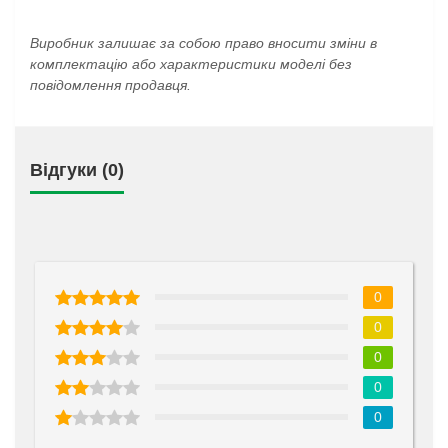
Виробник залишає за собою право вносити зміни в
комплектацію або характеристики моделі без
повідомлення продавця.
Відгуки (0)
0
0
0
0
0