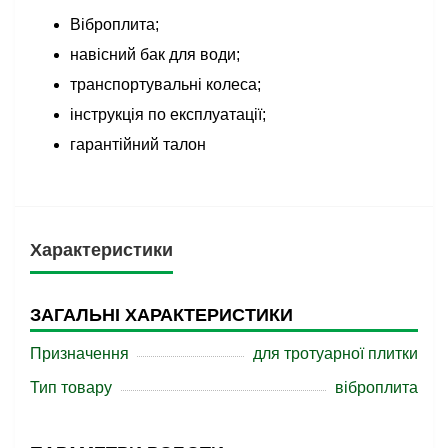
Віброплита;
навісний бак для води;
транспортувальні колеса;
інструкція по експлуатації;
гарантійний талон
Характеристики
ЗАГАЛЬНІ ХАРАКТЕРИСТИКИ
Призначення
для тротуарної плитки
Тип товару
віброплита