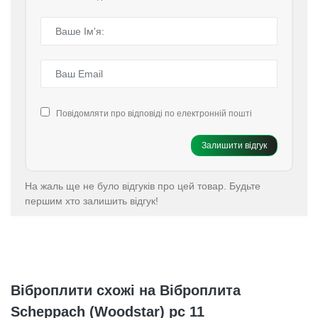
Повідомляти про відповіді по електронній пошті
Залишити відгук
На жаль ще не було відгуків про цей товар. Будьте
першим хто залишить відгук!
Віброплити схожі на Віброплита
Scheppach (Woodstar) pc 11