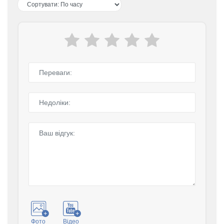
Фото
Відео