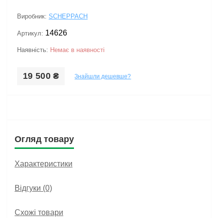
Виробник:
SCHEPPACH
14626
Артикул:
Наявність:
Немає в наявності
19 500 ₴
Знайшли дешевше?
Огляд товару
Характеристики
Відгуки (0)
Схожі товари