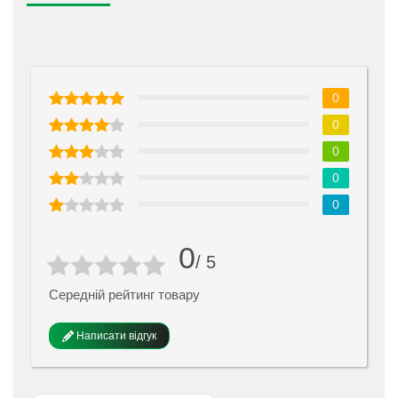
0
0
0
0
0
0
/ 5
Середній рейтинг товару
Написати відгук