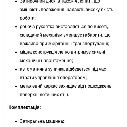
Затирочний диск, а також 4 лопаті, що
змінюють положення, надають високу якість
роботи;
робоча рукоятка виставляється по висоті,
складаний механізм зменшує габарити, що
важливо при зберіганні і транспортуванні;
міцна конструкція легко витримує сильні
механічні навантаження;
автоматична зупинка відбудеться під час
втрати управління оператором;
металевий каркас захищає від пошкоджень
поверхні дотичних стін.
Комплектація:
Затиральна машина;