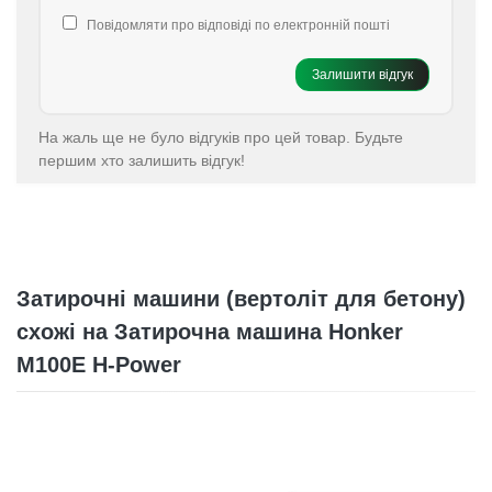
Повідомляти про відповіді по електронній пошті
Залишити відгук
На жаль ще не було відгуків про цей товар. Будьте
першим хто залишить відгук!
Затирочні машини (вертоліт для бетону)
схожі на Затирочна машина Honker
M100E H-Power