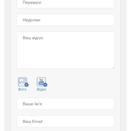
Фото
Відео