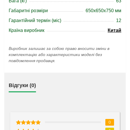
Вага (кг)
63
Габаритні розміри
650x650x750 мм
Гарантійний термін (міс)
12
Країна виробник
Китай
Виробник залишає за собою право вносити зміни в
комплектацію або характеристики моделі без
повідомлення продавця.
Відгуки (0)
0