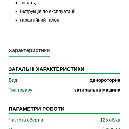
лопать;
інструкція по експлуатації;
гарантійний талон
Характеристики
ЗАГАЛЬНІ ХАРАКТЕРИСТИКИ
Вид
однороторна
Тип товару
затиральна машина
ПАРАМЕТРИ РОБОТИ
Частота обертів
125 об/хв