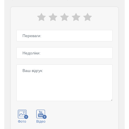
Фото
Відео