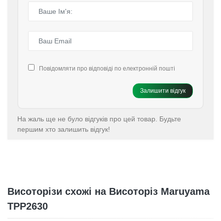
Повідомляти про відповіді по електронній пошті
Залишити відгук
На жаль ще не було відгуків про цей товар. Будьте
першим хто залишить відгук!
Висоторізи схожі на Висоторіз Maruyama
TPP2630