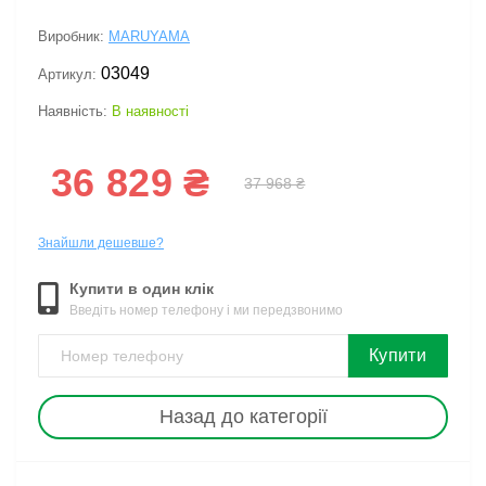
Виробник:
MARUYAMA
03049
Артикул:
Наявність:
В наявності
36 829 ₴
37 968 ₴
Знайшли дешевше?
Купити в один клік
Введіть номер телефону і ми передзвонимо
Купити
Назад до категорії