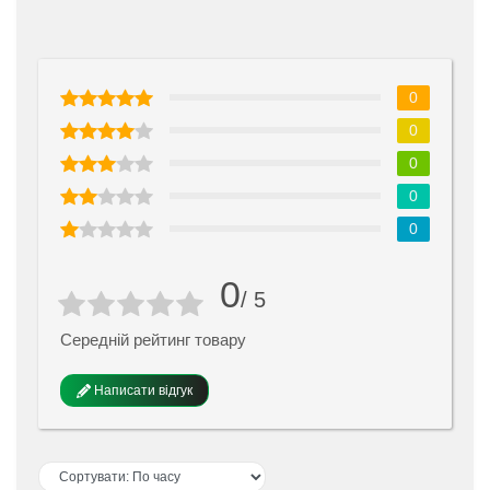
0
0
0
0
0
0
/ 5
Середній рейтинг товару
Написати відгук