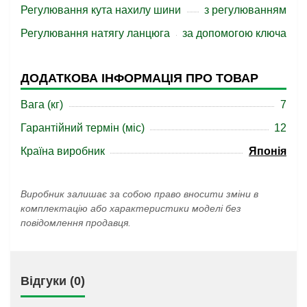
Регулювання кута нахилу шини
з регулюванням
Регулювання натягу ланцюга
за допомогою ключа
ДОДАТКОВА ІНФОРМАЦІЯ ПРО ТОВАР
Вага (кг)
7
Гарантійний термін (міс)
12
Країна виробник
Японія
Виробник залишає за собою право вносити зміни в
комплектацію або характеристики моделі без
повідомлення продавця.
Відгуки (0)