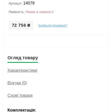
14079
Артикул:
Наявність:
Немає в наявності
72 756 ₴
Знайшли дешевше?
Огляд товару
Характеристики
Відгуки (0)
Схожі товари
Комплектація: