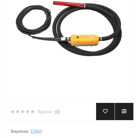
Відгуки:
(0)
Виробник:
ENAR