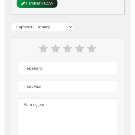
Написати відгук