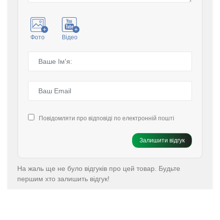
Фото
Відео
Повідомляти про відповіді по електронній пошті
Залишити відгук
На жаль ще не було відгуків про цей товар. Будьте
першим хто залишить відгук!