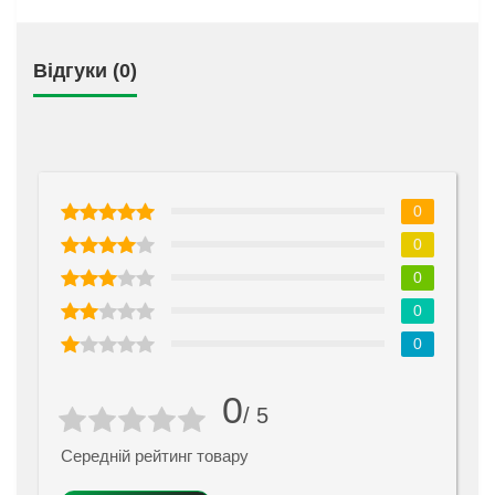
Відгуки (0)
0
0
0
0
0
0
/ 5
Середній рейтинг товару