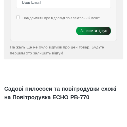
Повідомляти про відповіді по електронній пошті
Залишити відгук
На жаль ще не було відгуків про цей товар. Будьте
першим хто залишить відгук!
Садові пилососи та повітродувки схожі
на Повітродувка ECHO PB-770