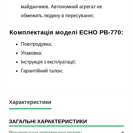
майданчиків. Автономний агрегат не
обмежить людину в пересуванні;
Комплектація моделі ECHO PB-770:
Повітродувка;
Упаковка;
Інструкція з експлуатації;
Гарантійний талон;
Характеристики
ЗАГАЛЬНІ ХАРАКТЕРИСТИКИ
Регулювання повітряного потоку
є