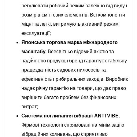
регулювати робочий режим залежно від виду і
розмірів сміттєвих елементів. Всі компоненти
міцні та легкі, витримують активний режим
експлуатації;
Японська торгова марка міжнародного
масштабу.
Всесвітньо відомий якістю та
надійністю продукції бренд гарантує стабільну
працездатність садових пилососів та
ефективність прибиральних заходів. Виробник
надає річну гарантію на товари, що дає право
вирішити багато проблем без фінансових
витрат;
Система поглинання вібрації ANTI VIBE.
Фірмові технології спрямовані на мінімізацію
вібраційних коливань, що сприятливо