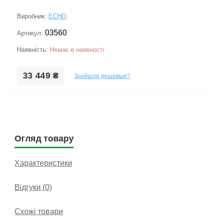
Виробник:
ECHO
03560
Артикул:
Наявність:
Немає в наявності
33 449 ₴
Знайшли дешевше?
Огляд товару
Характеристики
Відгуки (0)
Схожі товари