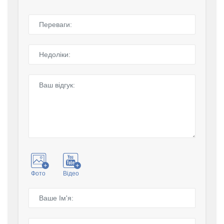
Фото
Відео