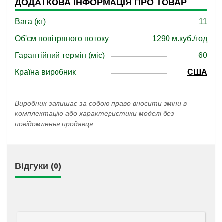
ДОДАТКОВА ІНФОРМАЦІЯ ПРО ТОВАР
Вага (кг)
11
Об'єм повітряного потоку
1290 м.куб./год
Гарантійний термін (міс)
60
Країна виробник
США
Виробник залишає за собою право вносити зміни в
комплектацію або характеристики моделі без
повідомлення продавця.
Відгуки (0)