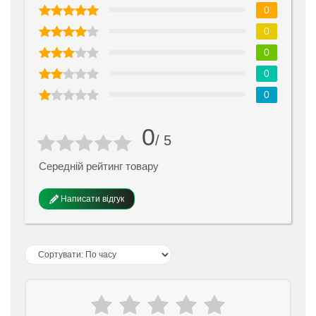
0
0
0
0
0
0
/ 5
Середній рейтинг товару
Написати відгук