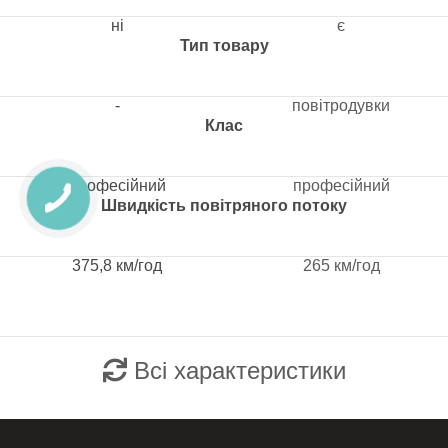
ні
є
Тип товару
-
повітродувки
Клас
професійний
професійний
Швидкість повітряного потоку
375,8 км/год
265 км/год
Всі характеристики