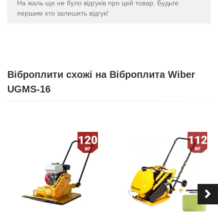
На жаль ще не було відгуків про цей товар. Будьте
першим хто залишить відгук!
Віброплити схожі на Віброплита Wiber
UGMS-16