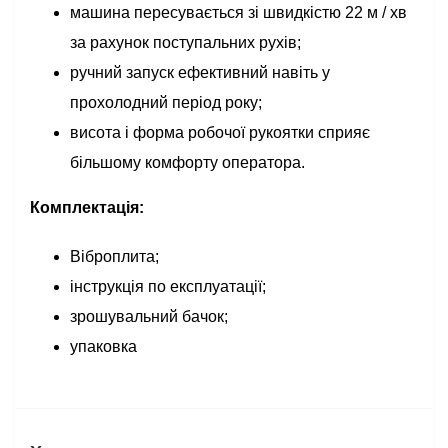
машина пересувається зі швидкістю 22 м / хв
за рахунок поступальних рухів;
ручний запуск ефективний навіть у
прохолодний період року;
висота і форма робочої рукоятки сприяє
більшому комфорту оператора.
Комплектація:
Віброплита;
інструкція по експлуатації;
зрошувальний бачок;
упаковка