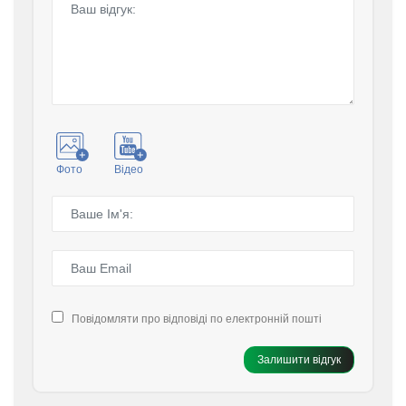
Фото
Відео
Повідомляти про відповіді по електронній пошті
Залишити відгук