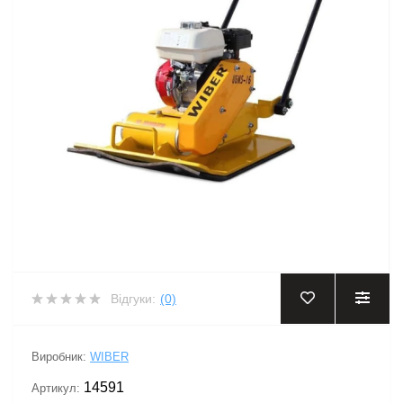
Відгуки:
(0)
Виробник:
WIBER
14591
Артикул: