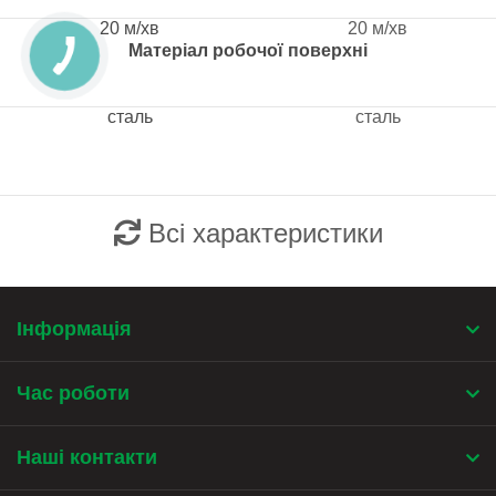
20 м/хв
20 м/хв
Матеріал робочої поверхні
сталь
сталь
Всі характеристики
Інформація
Час роботи
Наші контакти