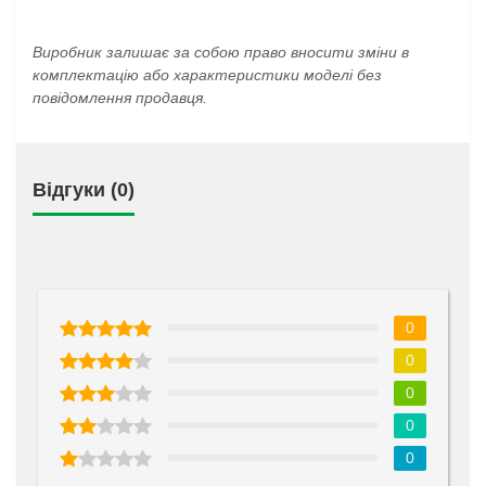
Виробник залишає за собою право вносити зміни в
комплектацію або характеристики моделі без
повідомлення продавця.
Відгуки (0)
0
0
0
0
0