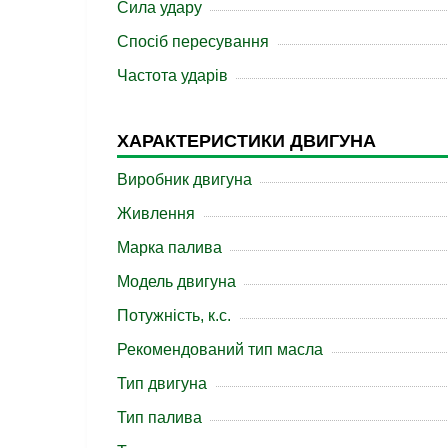
Сила удару
Спосіб пересування
Частота ударів
ХАРАКТЕРИСТИКИ ДВИГУНА
Виробник двигуна
Живлення
Марка палива
Модель двигуна
Потужність, к.с.
Рекомендований тип масла
Тип двигуна
Тип палива