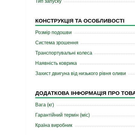
Тип запуску
КОНСТРУКЦІЯ ТА ОСОБЛИВОСТІ
Розмір подошви
Система зрошення
Транспортувальні колеса
Наявність коврика
Захист двигуна від низького рівня оливи
ДОДАТКОВА ІНФОРМАЦІЯ ПРО ТОВ
Вага (кг)
Гарантійний термін (міс)
Країна виробник