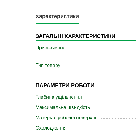
Характеристики
ЗАГАЛЬНІ ХАРАКТЕРИСТИКИ
Призначення
Тип товару
ПАРАМЕТРИ РОБОТИ
Глибина ущільнення
Максимальна швидкість
Матеріал робочої поверхні
Охолодження