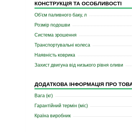
КОНСТРУКЦІЯ ТА ОСОБЛИВОСТІ
Об'єм паливного баку, л
Розмір подошви
Система зрошення
Транспортувальні колеса
Наявність коврика
Захист двигуна від низького рівня оливи
ДОДАТКОВА ІНФОРМАЦІЯ ПРО ТОВ
Вага (кг)
Гарантійний термін (міс)
Країна виробник