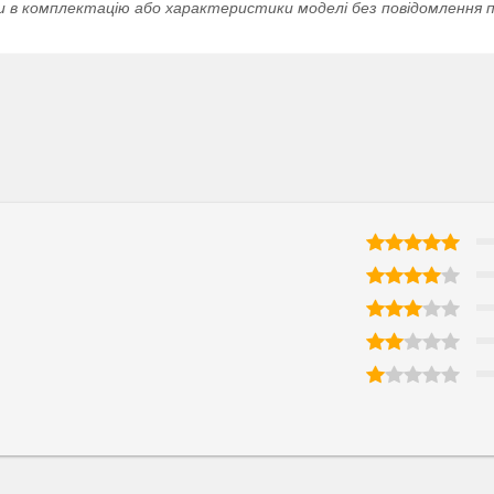
и в комплектацію або характеристики моделі без повідомлення п