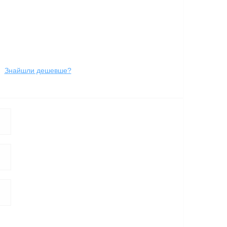
Знайшли дешевше?