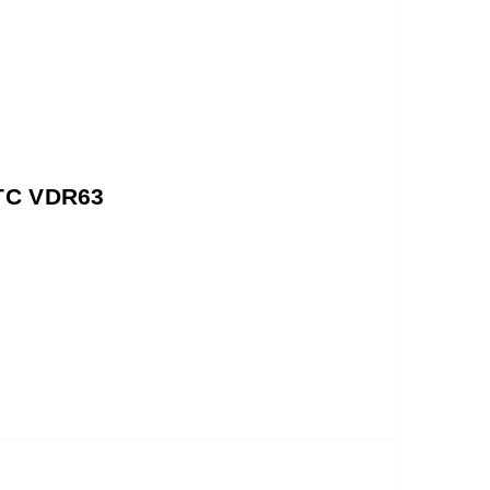
NTC VDR63