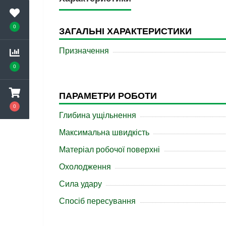
0
ЗАГАЛЬНІ ХАРАКТЕРИСТИКИ
Призначення
0
ПАРАМЕТРИ РОБОТИ
0
Глибина ущільнення
Максимальна швидкість
Матеріал робочої поверхні
Охолодження
Сила удару
Спосіб пересування