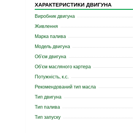
ХАРАКТЕРИСТИКИ ДВИГУНА
Виробник двигуна
Живлення
Марка палива
Модель двигуна
Об'єм двигуна
Об'єм масляного картера
Потужність, к.с.
Рекомендований тип масла
Тип двигуна
Тип палива
Тип запуску