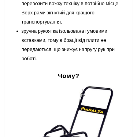
перевозити важку техніку в потрібне місце.
Верх рами зігнутий для кращого
транспортування.
зручна рукоятка ізольована гумовими
вставками, тому вібрації від плити не
передаються, що знижує напругу рук при
роботі.
Чому?