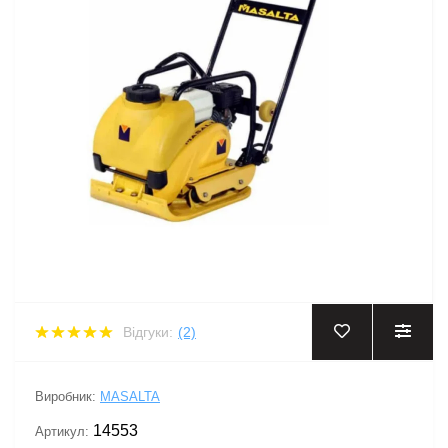
Відгуки:
(2)
Виробник:
MASALTA
14553
Артикул: