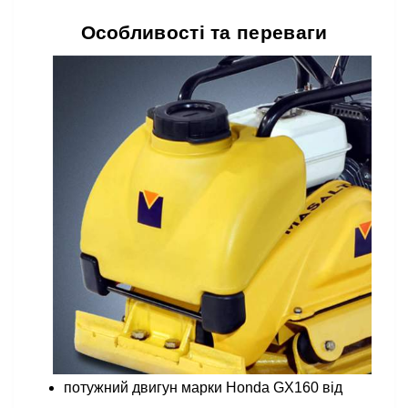
Особливості та переваги
потужний двигун марки Honda GX160 від