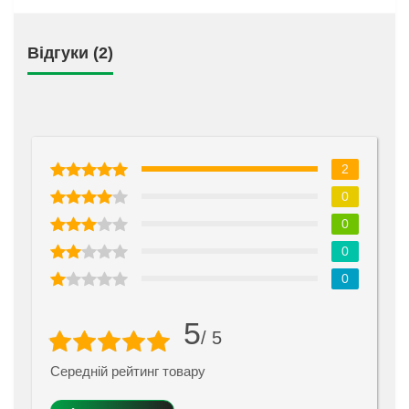
Відгуки (2)
2
0
0
0
0
5
/ 5
Середній рейтинг товару