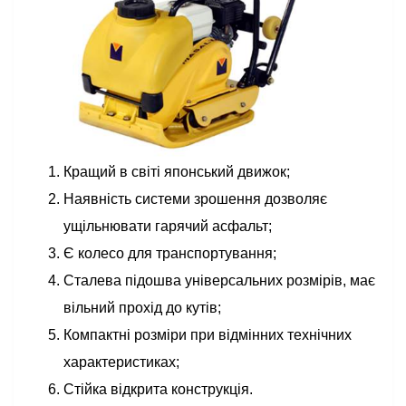
Кращий в світі японський движок;
Наявність системи зрошення дозволяє
ущільнювати гарячий асфальт;
Є колесо для транспортування;
Сталева підошва універсальних розмірів, має
вільний прохід до кутів;
Компактні розміри при відмінних технічних
характеристиках;
Стійка відкрита конструкція.