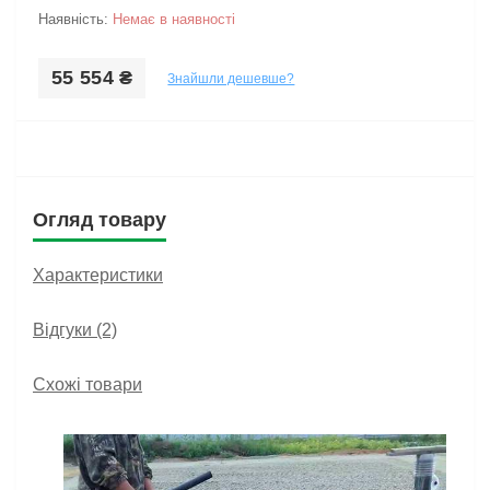
Наявність:
Немає в наявності
55 554 ₴
Знайшли дешевше?
Огляд товару
Характеристики
Відгуки (2)
Схожі товари