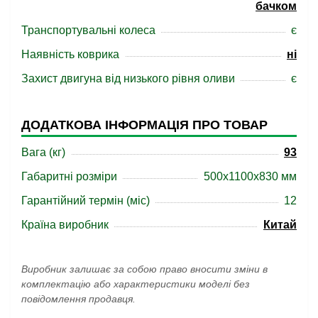
бачком
Транспортувальні колеса
є
Наявність коврика
ні
Захист двигуна від низького рівня оливи
є
ДОДАТКОВА ІНФОРМАЦІЯ ПРО ТОВАР
Вага (кг)
93
Габаритні розміри
500x1100x830 мм
Гарантійний термін (міс)
12
Країна виробник
Китай
Виробник залишає за собою право вносити зміни в
комплектацію або характеристики моделі без
повідомлення продавця.