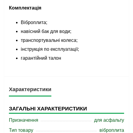
Комплектація
Віброплита;
навісний бак для води;
транспортувальні колеса;
інструкція по експлуатації;
гарантійний талон
Характеристики
ЗАГАЛЬНІ ХАРАКТЕРИСТИКИ
Призначення
для асфальту
Тип товару
віброплита