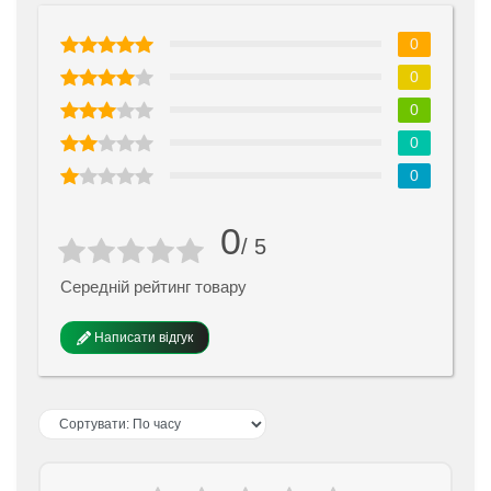
0
0
0
0
0
0
/ 5
Середній рейтинг товару
Написати відгук