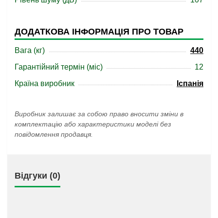
ДОДАТКОВА ІНФОРМАЦІЯ ПРО ТОВАР
Вага (кг)
440
Гарантійний термін (міс)
12
Країна виробник
Іспанія
Виробник залишає за собою право вносити зміни в
комплектацію або характеристики моделі без
повідомлення продавця.
Відгуки (0)