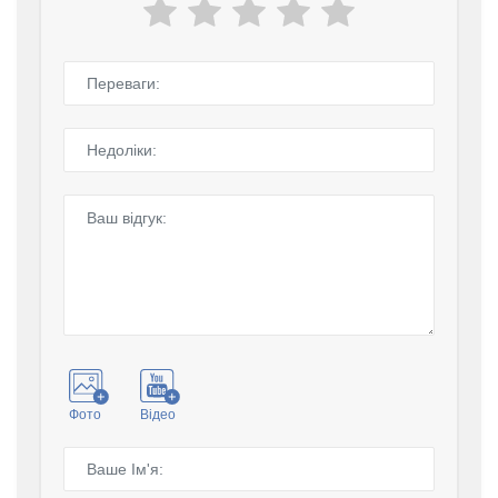
Фото
Відео