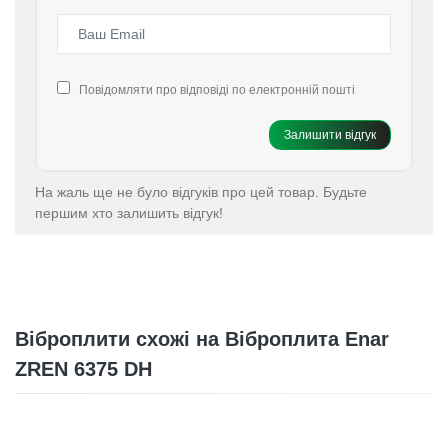
Повідомляти про відповіді по електронній пошті
Залишити відгук
На жаль ще не було відгуків про цей товар. Будьте
першим хто залишить відгук!
Віброплити схожі на Віброплита Enar
ZREN 6375 DH