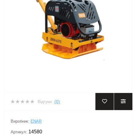
Відгуки:
(0)
Виробник:
ENAR
14580
Артикул: