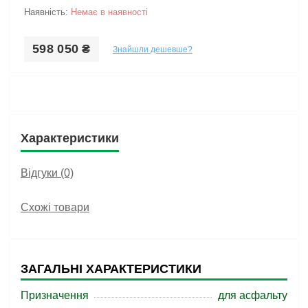
Наявність:
Немає в наявності
598 050 ₴
Знайшли дешевше?
Характеристики
Відгуки (0)
Схожі товари
ЗАГАЛЬНІ ХАРАКТЕРИСТИКИ
Призначення
для асфальту