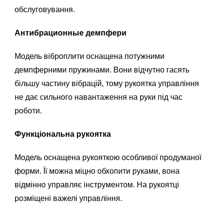
обслуговування.
Антибрационные демпфери
Модель віброплити оснащена потужними
демпферними пружинами. Вони відчутно гасять
більшу частину вібрацій, тому рукоятка управління
не дає сильного навантаження на руки під час
роботи.
Функціональна рукоятка
Модель оснащена рукояткою особливої продуманої
форми. Її можна міцно обхопити руками, вона
відмінно управляє інструментом. На рукоятці
розміщені важелі управління.