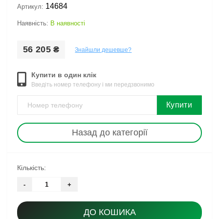
14684
Артикул:
Наявність:
В наявності
56 205 ₴
Знайшли дешевше?
Купити в один клік
Введіть номер телефону і ми передзвонимо
Купити
Назад до категорії
Кількість:
-
+
ДО КОШИКА