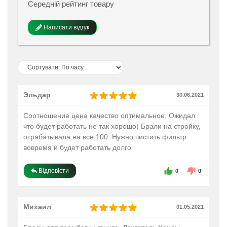
Середній рейтинг товару
Написати відгук
Эльдар
30.06.2021
Соотношение цена качество оптимальное. Ожидал
что будет работать не так хорошо) Брали на стройку,
отрабатывала на все 100. Нужно чистить фильтр
вовремя и будет работать долго
Відповісти
0
0
Михаил
01.05.2021