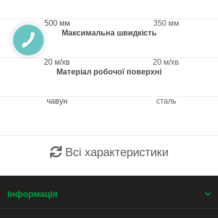
500 мм
350 мм
Максимальна швидкість
20 м/хв
20 м/хв
Матеріал робочої поверхні
чавун
сталь
Всі характеристики
Інформація