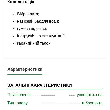
Комплектація
Віброплита;
навісний бак для води;
гумова підошва;
інструкція по експлуатації;
гарантійний талон
Характеристики
ЗАГАЛЬНІ ХАРАКТЕРИСТИКИ
Призначення
универсальна
Тип товару
віброплита