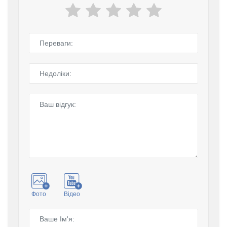
Фото
Відео