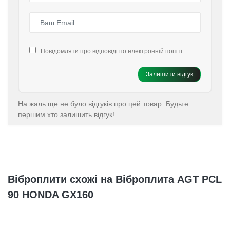
Повідомляти про відповіді по електронній пошті
Залишити відгук
На жаль ще не було відгуків про цей товар. Будьте
першим хто залишить відгук!
Віброплити схожі на Віброплита AGT PCL
90 HONDA GX160