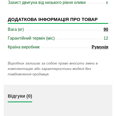
Захист двигуна від низького рівня оливи
є
ДОДАТКОВА ІНФОРМАЦІЯ ПРО ТОВАР
Вага (кг)
90
Гарантійний термін (міс)
12
Країна виробник
Румунія
Виробник залишає за собою право вносити зміни в
комплектацію або характеристики моделі без
повідомлення продавця.
Відгуки (0)