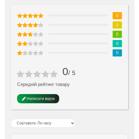
0
0
0
0
0
0
/ 5
Середній рейтинг товару
Написати відгук