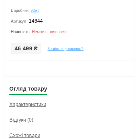
Виробник:
AGT
14644
Артикул:
Наявність:
Немає в наявності
46 499 ₴
Знайшли дешевше?
Огляд товару
Характеристики
Відгуки (0)
Схожі товари