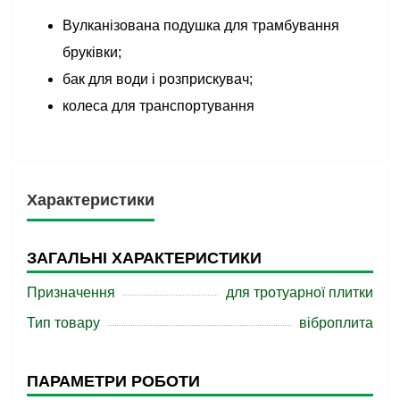
Вулканізована подушка для трамбування
бруківки;
бак для води і розприскувач;
колеса для транспортування
Характеристики
ЗАГАЛЬНІ ХАРАКТЕРИСТИКИ
Призначення
для тротуарної плитки
Тип товару
віброплита
ПАРАМЕТРИ РОБОТИ