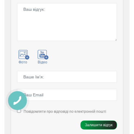
Фото
Відео
Повідомляти про відповіді по електронній пошті
Залишити відгук