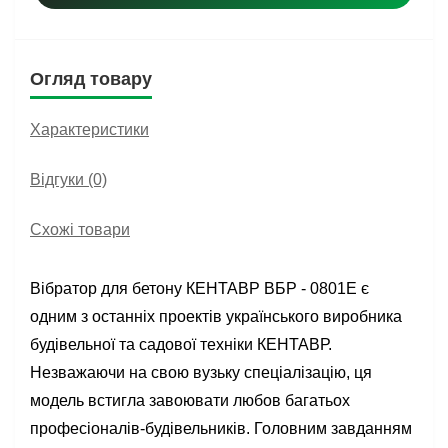
Огляд товару
Характеристики
Відгуки (0)
Схожі товари
Вібратор для бетону КЕНТАВР ВБР - 0801Е є
одним з останніх проектів українського виробника
будівельної та садової техніки КЕНТАВР.
Незважаючи на свою вузьку спеціалізацію, ця
модель встигла завоювати любов багатьох
професіоналів-будівельників. Головним завданням