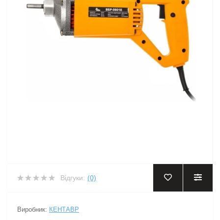
Відгуки:
(0)
Виробник:
КЕНТАВР