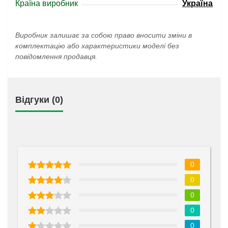
Країна виробник
Україна
Виробник залишає за собою право вносити зміни в
комплектацію або характеристики моделі без
повідомлення продавця.
Відгуки (0)
0
0
0
0
0