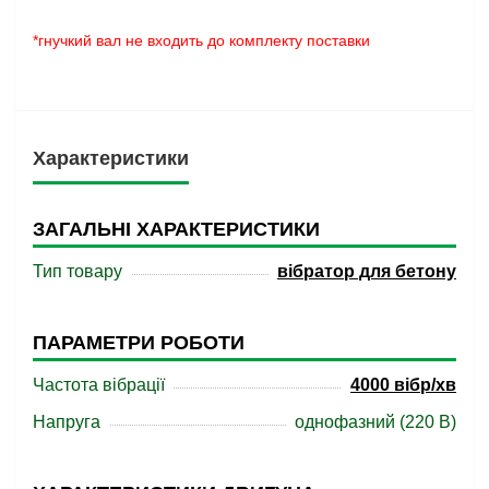
*гнучкий вал не входить до комплекту поставки
Характеристики
ЗАГАЛЬНІ ХАРАКТЕРИСТИКИ
Тип товару
вібратор для бетону
ПАРАМЕТРИ РОБОТИ
Частота вібрації
4000 вібр/хв
Напруга
однофазний (220 В)