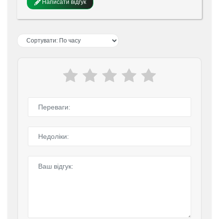
Написати відгук