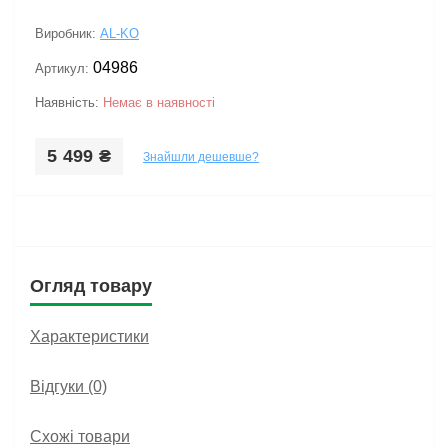
Виробник:
AL-KO
04986
Артикул:
Наявність:
Немає в наявності
5 499 ₴
Знайшли дешевше?
Огляд товару
Характеристики
Відгуки (0)
Схожі товари