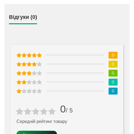
Відгуки (0)
0
0
0
0
0
0
/ 5
Середній рейтинг товару