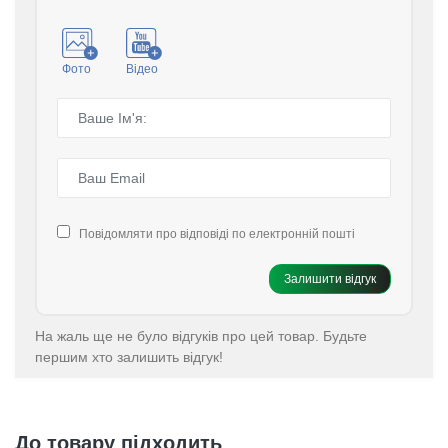
Фото
Відео
Повідомляти про відповіді по електронній пошті
Залишити відгук
На жаль ще не було відгуків про цей товар. Будьте
першим хто залишить відгук!
До товару підходить