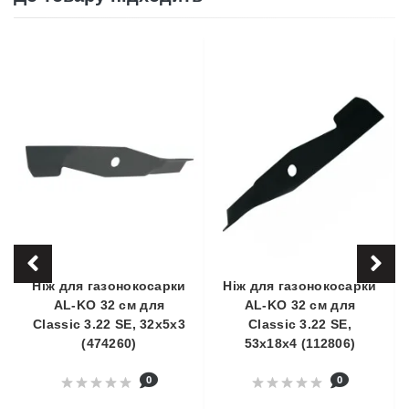
Ніж для газонокосарки
Ніж для газонокосарки
AL-KO 32 см для
AL-KO 32 см для
Classic 3.22 SE, 32х5х3
Classic 3.22 SE,
(474260)
53х18х4 (112806)
0
0