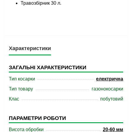
Травозбірник 30 л.
Характеристики
ЗАГАЛЬНІ ХАРАКТЕРИСТИКИ
Тип косарки
електрична
Тип товару
газонокосарки
Клас
побутовий
ПАРАМЕТРИ РОБОТИ
Висота обробки
20-60 мм