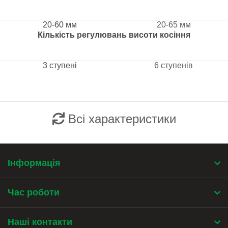
20-60 мм
20-65 мм
Кількість регулювань висоти косіння
3 ступені
6 ступенів
Всі характеристики
Інформація
Час роботи
Наші контакти