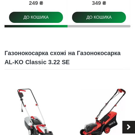
249 ₴
349 ₴
ДО КОШИКА
ДО КОШИКА
Газонокосарка схожі на Газонокосарка
AL-KO Classic 3.22 SE