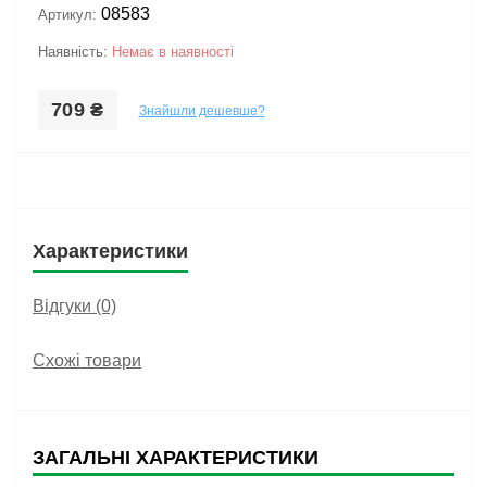
08583
Артикул:
Наявність:
Немає в наявності
709 ₴
Знайшли дешевше?
Характеристики
Відгуки (0)
Схожі товари
ЗАГАЛЬНІ ХАРАКТЕРИСТИКИ