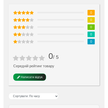
0
0
0
0
0
0
/ 5
Середній рейтинг товару
Написати відгук