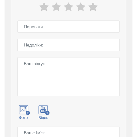
Фото
Відео