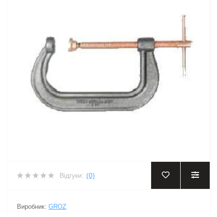
Відгуки:
(0)
Виробник:
GROZ