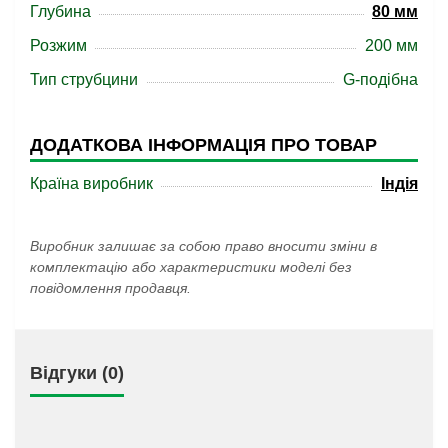
Глубина
80 мм
Розжим
200 мм
Тип струбцини
G-подібна
ДОДАТКОВА ІНФОРМАЦІЯ ПРО ТОВАР
Країна виробник
Індія
Виробник залишає за собою право вносити зміни в
комплектацію або характеристики моделі без
повідомлення продавця.
Відгуки (0)