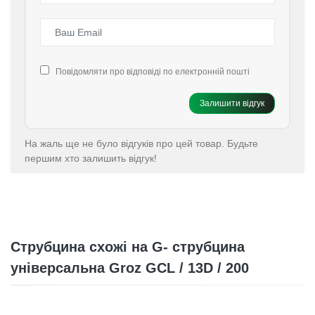
Повідомляти про відповіді по електронній пошті
Залишити відгук
На жаль ще не було відгуків про цей товар. Будьте
першим хто залишить відгук!
Струбцина схожі на G- струбцина
універсальна Groz GCL / 13D / 200