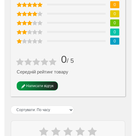
0
0
0
0
0
0
/ 5
Середній рейтинг товару
Написати відгук