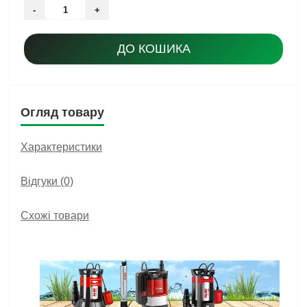
-
+
ДО КОШИКА
Огляд товару
Характеристики
Відгуки (0)
Схожі товари