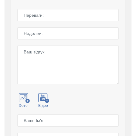
Фото
Відео