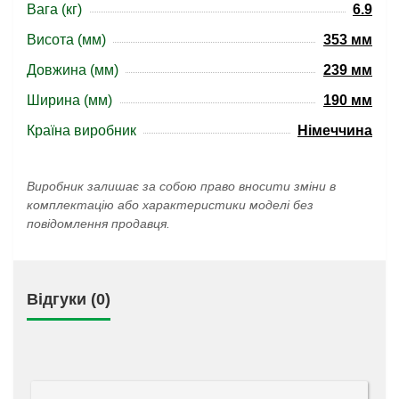
Вага (кг)
6.9
Висота (мм)
353 мм
Довжина (мм)
239 мм
Ширина (мм)
190 мм
Країна виробник
Німеччина
Виробник залишає за собою право вносити зміни в
комплектацію або характеристики моделі без
повідомлення продавця.
Відгуки (0)