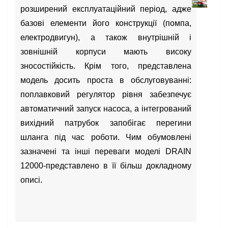
розширений експлуатаційний період, адже
базові елементи його конструкції (помпа,
електродвигун), а також внутрішній і
зовнішній корпуси мають високу
зносостійкість. Крім того, представлена
модель досить проста в обслуговуванні:
поплавковий регулятор рівня забезпечує
автоматичний запуск насоса, а інтегрований
вихідний патрубок запобігає перегини
шланга під час роботи. Чим обумовлені
зазначені та інші переваги моделі DRAIN
12000-представлено в її більш докладному
описі.