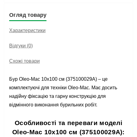
Огляд товару
Характеристики
Відгуки (0)
Схожі товари
Бур Oleo-Mac 10х100 см (375100029A) – це
комплектуючі для техніки Oleo-Mac. Має досить
надійну фіксацію та гарну конструкцію для
відмінного виконання бурильних робіт.
Особливості та переваги моделі
Oleo-Mac 10х100 см (375100029A):