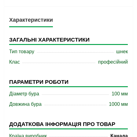
Характеристики
ЗАГАЛЬНІ ХАРАКТЕРИСТИКИ
Тип товару
шнек
Клас
професійний
ПАРАМЕТРИ РОБОТИ
Діаметр бура
100 мм
Довжина бура
1000 мм
ДОДАТКОВА ІНФОРМАЦІЯ ПРО ТОВАР
Країна виробник
Канада