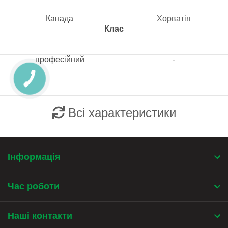
Канада
Хорватія
Клас
професійний
-
Всі характеристики
Інформація
Час роботи
Наші контакти