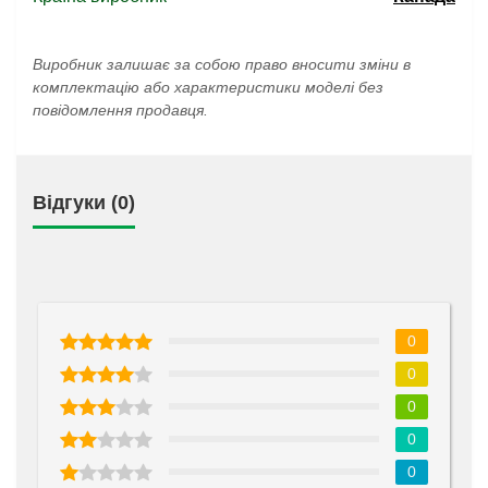
Виробник залишає за собою право вносити зміни в
комплектацію або характеристики моделі без
повідомлення продавця.
Відгуки (0)
0
0
0
0
0