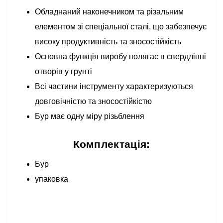
Обладнаний наконечником та різальним
елементом зі спеціальної сталі, що забезпечує
високу продуктивність та зносостійкість
Основна функція виробу полягає в свердлінні
отворів у грунті
Всі частини інструменту характеризуються
довговічністю та зносостійкістю
Бур має одну міру різьблення
Комплектація:
Бур
упаковка