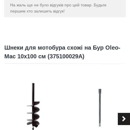
На жаль ще не було відгуків про цей товар. Будьте
першим хто залишить відгук!
Шнеки для мотобура схожі на Бур Oleo-
Mac 10х100 см (375100029A)