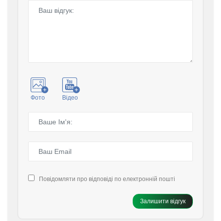
Фото
Відео
Повідомляти про відповіді по електронній пошті
Залишити відгук