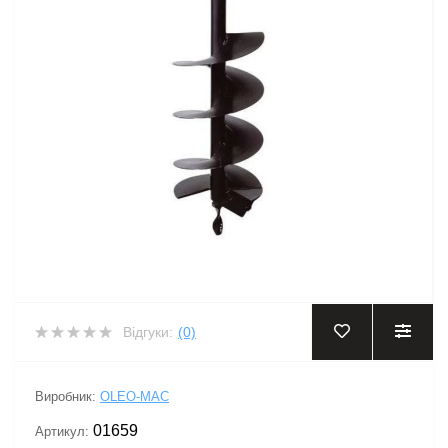
Відгуки:
(0)
Виробник:
OLEO-MAC
01659
Артикул: