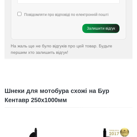
Повідомляти про відповіді по електронній пошті
Залишити відгук
На жаль ще не було відгуків про цей товар. Будьте
першим хто залишить відгук!
Шнеки для мотобура схожі на Бур
Кентавр 250x1000мм