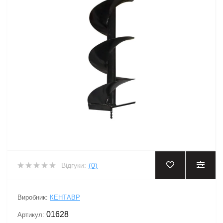
Відгуки:
(0)
Виробник:
КЕНТАВР
01628
Артикул: