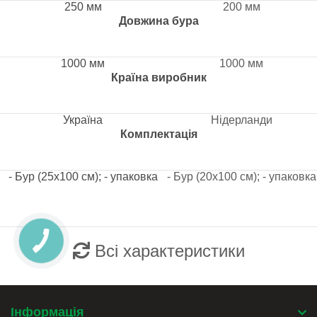
250 мм
200 мм
Довжина бура
1000 мм
1000 мм
Країна виробник
Україна
Нідерланди
Комплектація
- Бур (25х100 см); - упаковка
- Бур (20х100 см); - упаковка
Всі характеристики
Інформація