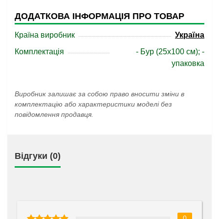
ДОДАТКОВА ІНФОРМАЦІЯ ПРО ТОВАР
Країна виробник
Україна
Комплектація
- Бур (25х100 см); -
упаковка
Виробник залишає за собою право вносити зміни в
комплектацію або характеристики моделі без
повідомлення продавця.
Відгуки (0)
0