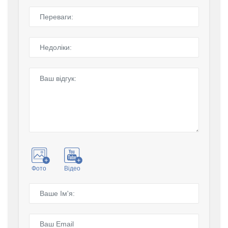
Фото
Відео