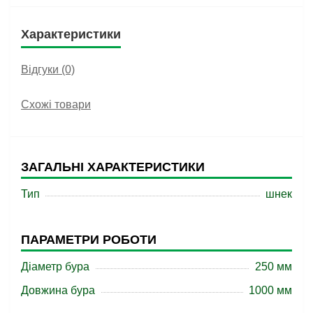
Характеристики
Відгуки (0)
Схожі товари
ЗАГАЛЬНІ ХАРАКТЕРИСТИКИ
Тип
шнек
ПАРАМЕТРИ РОБОТИ
Діаметр бура
250 мм
Довжина бура
1000 мм