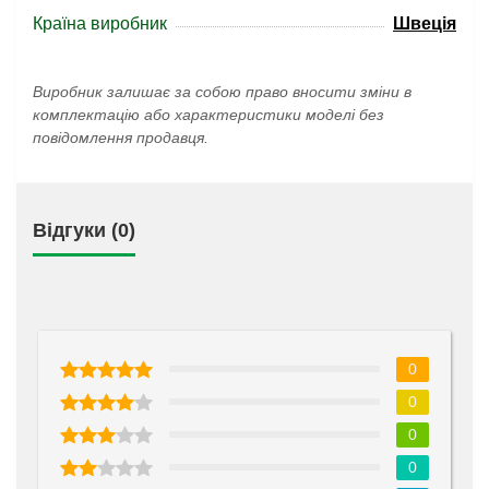
Країна виробник
Швеція
Виробник залишає за собою право вносити зміни в
комплектацію або характеристики моделі без
повідомлення продавця.
Відгуки (0)
0
0
0
0