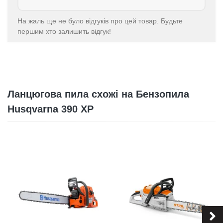
На жаль ще не було відгуків про цей товар. Будьте
першим хто залишить відгук!
Ланцюгова пила схожі на Бензопила
Husqvarna 390 ХР