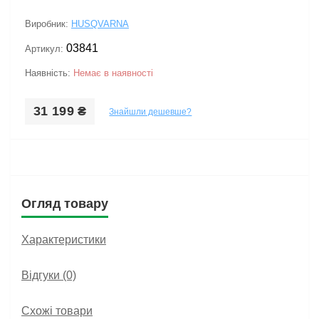
Виробник:
HUSQVARNA
03841
Артикул:
Наявність:
Немає в наявності
31 199 ₴
Знайшли дешевше?
Огляд товару
Характеристики
Відгуки (0)
Схожі товари