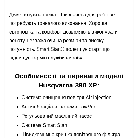
Дуже потужна пилка. Призначена для робіт, які
потребують тривалого виконання. Хороша
ергономіка та комфорт дозволяють виконувати
роботу, незважаючи на розміри та високу
потужність. Smart Start® полегшує старт, що
підвищує термін служби виробу.
Особливості та переваги моделі
Husqvarna 390 ХР:
Система очищення повітря Air Injection
Антивібраційна система LowVib
Регульований масляний насос
Система Smart Start
Швидкознімна кришка повітряного фільтра