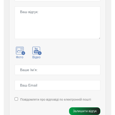
Фото
Відео
Повідомляти про відповіді по електронній пошті
Залишити відгук