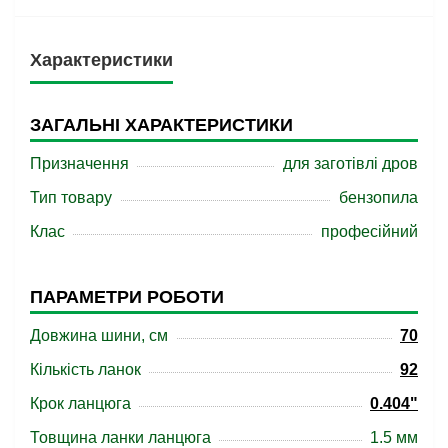
Характеристики
ЗАГАЛЬНІ ХАРАКТЕРИСТИКИ
Призначення
для заготівлі дров
Тип товару
бензопила
Клас
професійний
ПАРАМЕТРИ РОБОТИ
Довжина шини, см
70
Кількість ланок
92
Крок ланцюга
0.404"
Товщина ланки ланцюга
1.5 мм