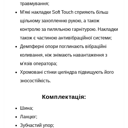
травмування;
М'які накладки Soft Touch сприяють більш
щільному захопленню рукою, а також
контролю за пиляльною гарнітурою. Накладки
також є частиною антивібраційної системи;
Демпферні опори поглинають вібраційні
коливання, ніж знімають навантаження з
м'язів оператора;
Хромовані стінки циліндра підвищують його
зносостійкість.
Комплектація:
Шина;
Ланцюг;
Зубчастий упор;