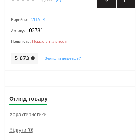
‹
›
Виробник:
VITALS
03781
Артикул:
Наявність:
Немає в наявності
5 073 ₴
Знайшли дешевше?
Огляд товару
Характеристики
Відгуки (0)