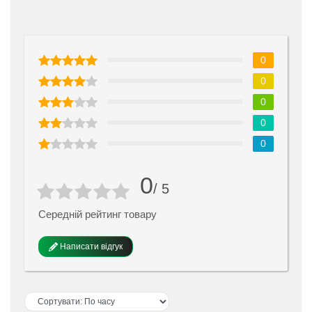
0
0
0
0
0
0
/ 5
Середній рейтинг товару
Написати відгук