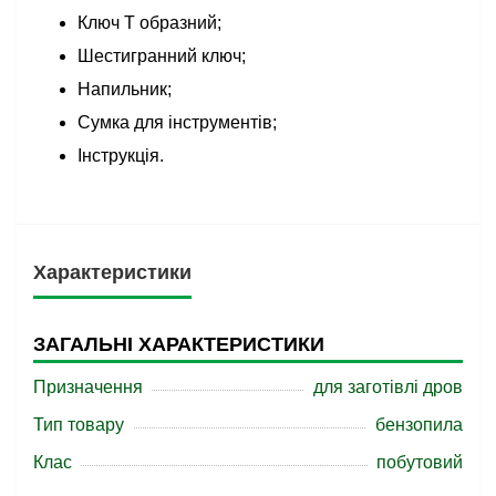
Ключ Т образний;
Шестигранний ключ;
Напильник;
Сумка для інструментів;
Інструкція.
Характеристики
ЗАГАЛЬНІ ХАРАКТЕРИСТИКИ
Призначення
для заготівлі дров
Тип товару
бензопила
Клас
побутовий