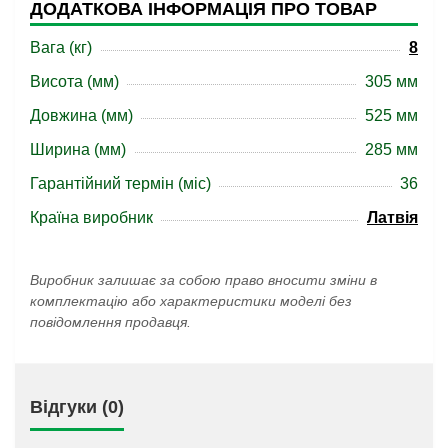
ДОДАТКОВА ІНФОРМАЦІЯ ПРО ТОВАР
Вага (кг)
8
Висота (мм)
305 мм
Довжина (мм)
525 мм
Ширина (мм)
285 мм
Гарантійний термін (міс)
36
Країна виробник
Латвія
Виробник залишає за собою право вносити зміни в
комплектацію або характеристики моделі без
повідомлення продавця.
Відгуки (0)