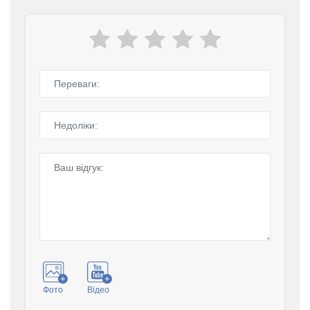
Фото
Відео