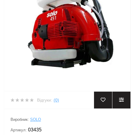
Відгуки:
(0)
Виробник:
SOLO
03435
Артикул: