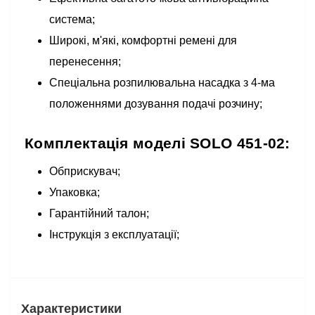
система;
Широкі, м'які, комфортні ремені для
перенесення;
Спеціальна розпилювальна насадка з 4-ма
положеннями дозування подачі розчину;
Комплектація моделі SOLO 451-02:
Обприскувач;
Упаковка;
Гарантійний талон;
Інструкція з експлуатації;
Характеристики