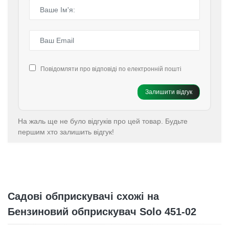
Повідомляти про відповіді по електронній пошті
Залишити відгук
На жаль ще не було відгуків про цей товар. Будьте
першим хто залишить відгук!
Садові обприскувачі схожі на
Бензиновий обприскувач Solo 451-02