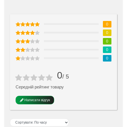
0
0
0
0
0
0
/ 5
Середній рейтинг товару
Написати відгук