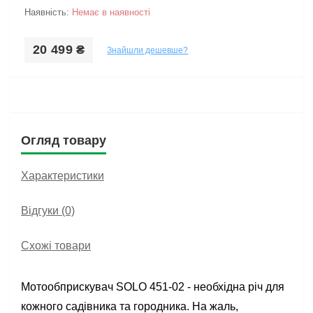
Наявність:
Немає в наявності
20 499 ₴
Знайшли дешевше?
Огляд товару
Характеристики
Відгуки (0)
Схожі товари
Мотообприскувач SOLO 451-02 - необхідна річ для
кожного садівника та городника. На жаль,