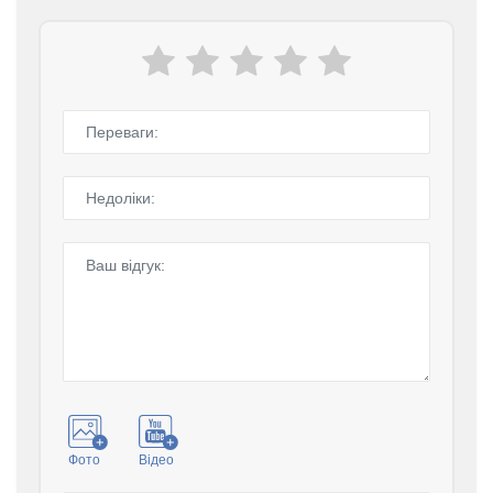
Фото
Відео