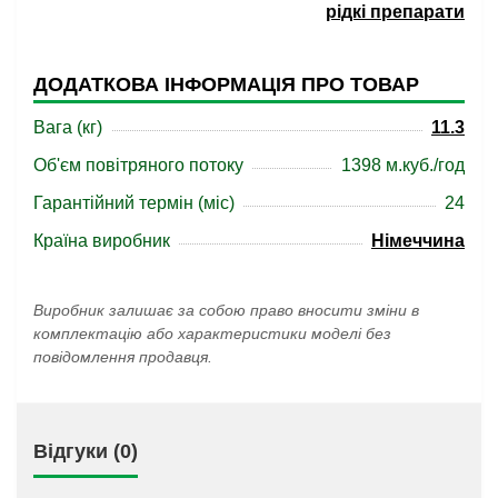
рідкі препарати
ДОДАТКОВА ІНФОРМАЦІЯ ПРО ТОВАР
Вага (кг)
11.3
Об'єм повітряного потоку
1398 м.куб./год
Гарантійний термін (міс)
24
Країна виробник
Німеччина
Виробник залишає за собою право вносити зміни в
комплектацію або характеристики моделі без
повідомлення продавця.
Відгуки (0)