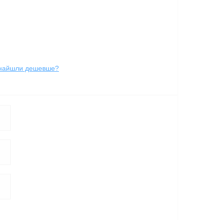
найшли дешевше?