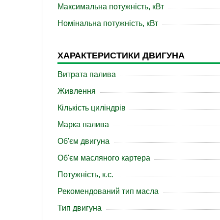
Максимальна потужність, кВт
Номінальна потужність, кВт
ХАРАКТЕРИСТИКИ ДВИГУНА
Витрата палива
Живлення
Кількість циліндрів
Марка палива
Об'єм двигуна
Об'єм масляного картера
Потужність, к.с.
Рекомендований тип масла
Тип двигуна