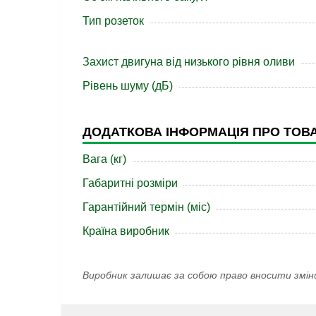
Тип розеток
Захист двигуна від низького рівня оливи
Рівень шуму (дБ)
ДОДАТКОВА ІНФОРМАЦІЯ ПРО ТОВ
Вага (кг)
Габаритні розміри
Гарантійний термін (міс)
Країна виробник
Виробник залишає за собою право вносити змін