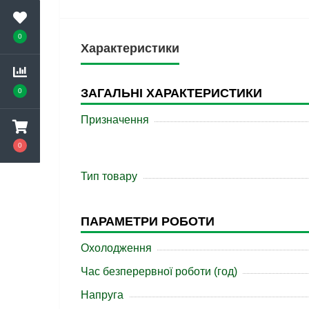
0
Характеристики
ЗАГАЛЬНІ ХАРАКТЕРИСТИКИ
0
Призначення
0
Тип товару
ПАРАМЕТРИ РОБОТИ
Охолодження
Час безперервної роботи (год)
Напруга