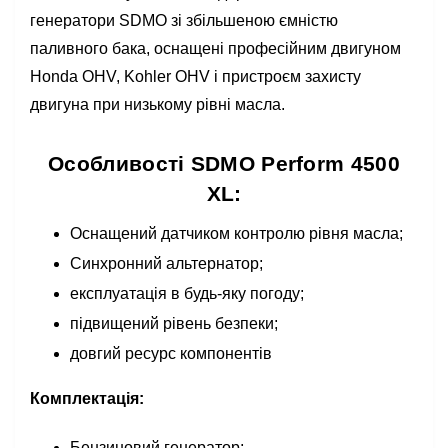
генератори SDMO зі збільшеною ємністю
паливного бака, оснащені професійним двигуном
Honda OHV, Kohler OHV і пристроєм захисту
двигуна при низькому рівні масла.
Особливості SDMO Perform 4500
XL:
Оснащений датчиком контролю рівня масла;
Синхронний альтернатор;
експлуатація в будь-яку погоду;
підвищений рівень безпеки;
довгий ресурс компонентів
Комплектація:
Бензиновий генератор;