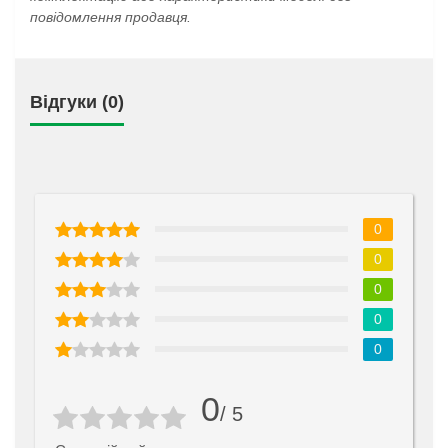
повідомлення продавця.
Відгуки (0)
0
0
0
0
0
0
/ 5