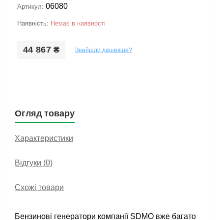
06080
Артикул:
Наявність:
Немає в наявності
44 867 ₴
Знайшли дешевше?
Огляд товару
Характеристики
Відгуки (0)
Схожі товари
Бензинові генератори компанії SDMO вже багато