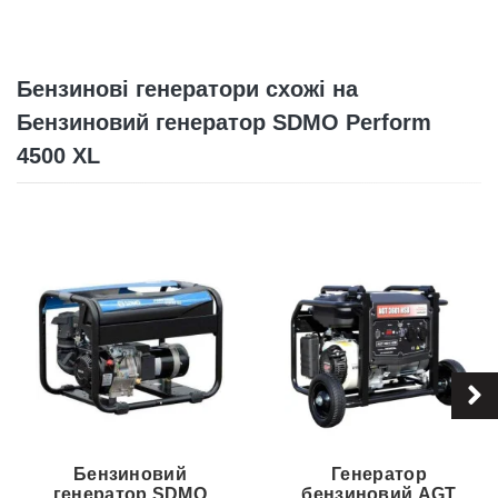
Бензинові генератори схожі на
Бензиновий генератор SDMO Perform
4500 XL
Бензиновий
Генератор
генератор SDMO
бензиновий AGT