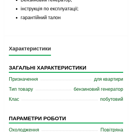
інструкція по експлуатації;
гарантійний талон
Характеристики
ЗАГАЛЬНІ ХАРАКТЕРИСТИКИ
Призначення
для квартири
Тип товару
бензиновий генератор
Клас
побутовий
ПАРАМЕТРИ РОБОТИ
Охолодження
Повітряна