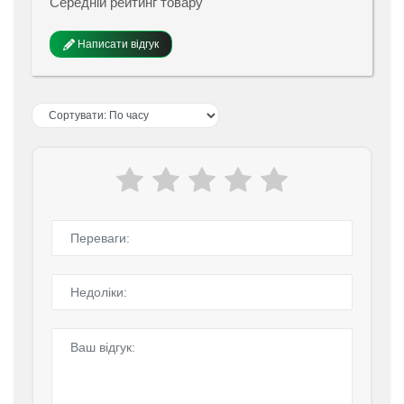
Середній рейтинг товару
Написати відгук