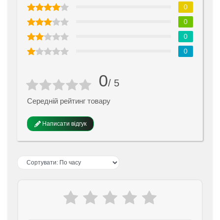
0
0
0
0
0
/ 5
Середній рейтинг товару
Написати відгук