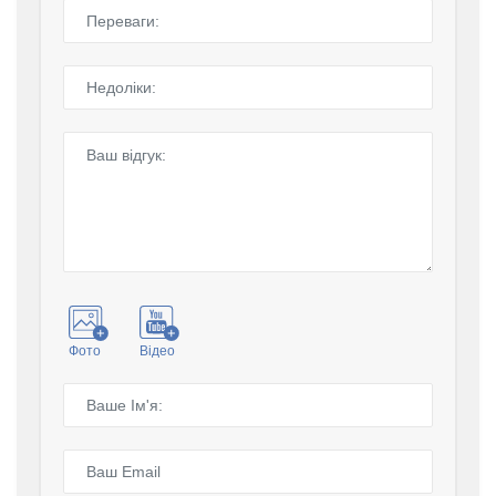
Фото
Відео