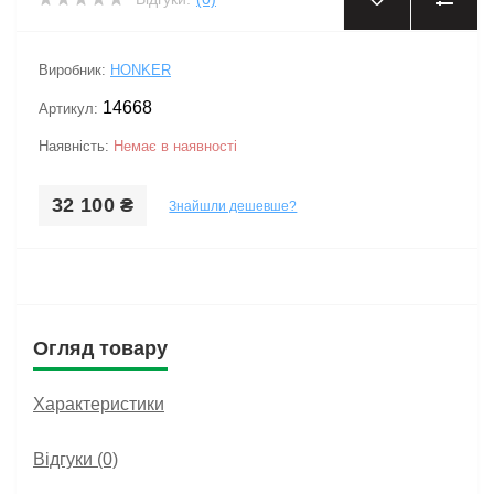
Виробник:
HONKER
14668
Артикул:
Наявність:
Немає в наявності
32 100 ₴
Знайшли дешевше?
Огляд товару
Характеристики
Відгуки (0)