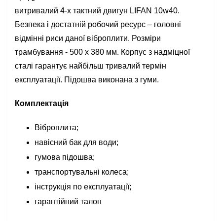
витривалий 4-х тактний двигун LIFAN 10w40.
Безпека і достатній робочий ресурс – головні
відмінні риси даної віброплити. Розміри
трамбування - 500 x 380 мм. Корпус з надміцної
сталі гарантує найбільш тривалий термін
експлуатації. Підошва виконана з гуми.
Комплектація
Віброплита;
навісний бак для води;
гумова підошва;
транспортувальні колеса;
інструкція по експлуатації;
гарантійний талон