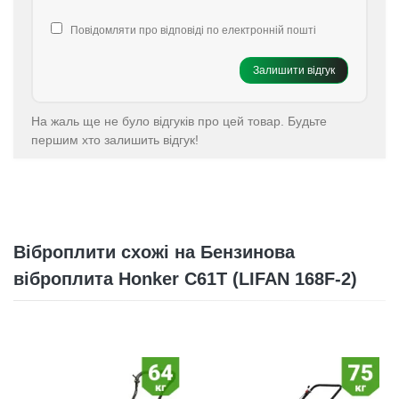
Повідомляти про відповіді по електронній пошті
Залишити відгук
На жаль ще не було відгуків про цей товар. Будьте
першим хто залишить відгук!
Віброплити схожі на Бензинова
віброплита Honker C61T (LIFAN 168F-2)