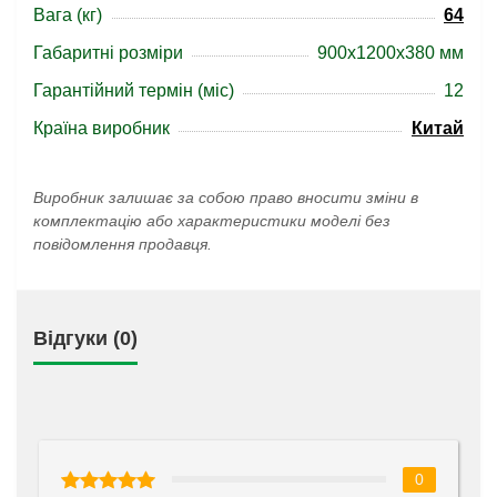
Вага (кг)
64
Габаритні розміри
900x1200x380 мм
Гарантійний термін (міс)
12
Країна виробник
Китай
Виробник залишає за собою право вносити зміни в
комплектацію або характеристики моделі без
повідомлення продавця.
Відгуки (0)
0