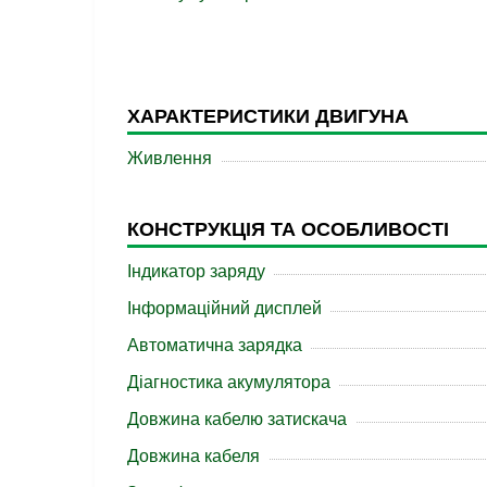
ХАРАКТЕРИСТИКИ ДВИГУНА
Живлення
КОНСТРУКЦІЯ ТА ОСОБЛИВОСТІ
Індикатор заряду
Інформаційний дисплей
Автоматична зарядка
Діагностика акумулятора
Довжина кабелю затискача
Довжина кабеля