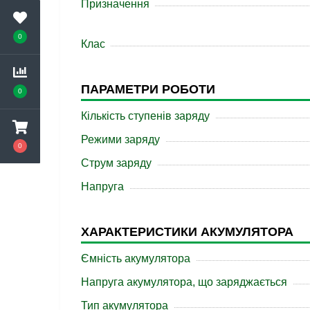
Призначення
0
Клас
ПАРАМЕТРИ РОБОТИ
0
Кількість ступенів заряду
Режими заряду
0
Струм заряду
Напруга
ХАРАКТЕРИСТИКИ АКУМУЛЯТОРА
Ємність акумулятора
Напруга акумулятора, що заряджається
Тип акумулятора