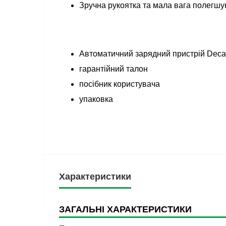
Зручна рукоятка та мала вага полегш
Автоматичний зарядний пристрій Dec
гарантійний талон
посібник користувача
упаковка
Характеристики
ЗАГАЛЬНІ ХАРАКТЕРИСТИКИ