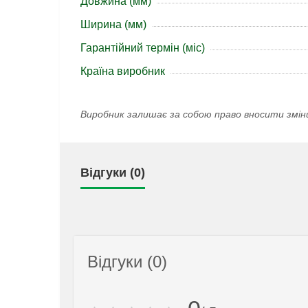
Довжина (мм)
Ширина (мм)
Гарантійний термін (міс)
Країна виробник
Виробник залишає за собою право вносити змін
Відгуки (0)
Відгуки (0)