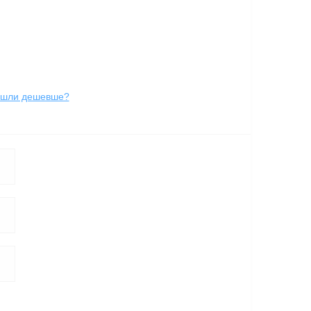
йшли дешевше?