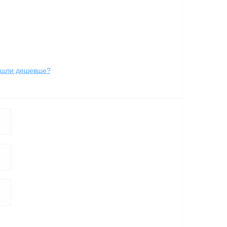
йшли дешевше?