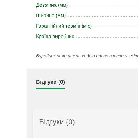
Довжина (мм)
Ширина (мм)
Гарантійний термін (міс)
Країна виробник
Виробник залишає за собою право вносити змін
Відгуки (0)
Відгуки (0)