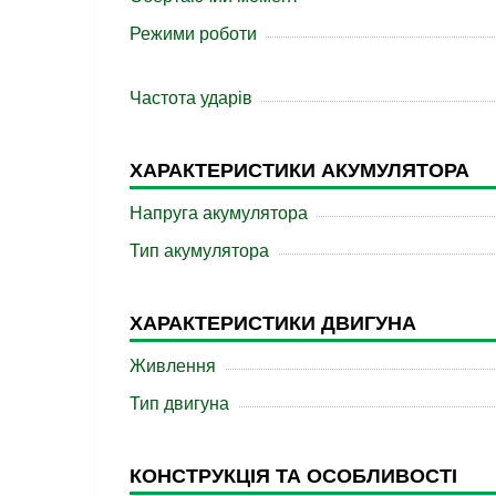
Режими роботи
Частота ударів
ХАРАКТЕРИСТИКИ АКУМУЛЯТОРА
Напруга акумулятора
Тип акумулятора
ХАРАКТЕРИСТИКИ ДВИГУНА
Живлення
Тип двигуна
КОНСТРУКЦІЯ ТА ОСОБЛИВОСТІ