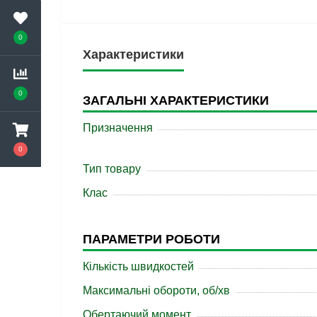
0
Характеристики
0
ЗАГАЛЬНІ ХАРАКТЕРИСТИКИ
Призначення
0
Тип товару
Клас
ПАРАМЕТРИ РОБОТИ
Кількість швидкостей
Максимальні обороти, об/хв
Обертаючий момент