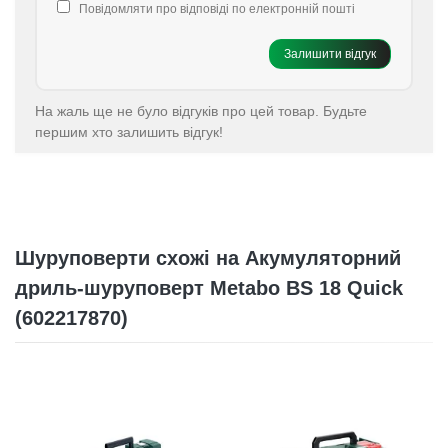
Повідомляти про відповіді по електронній пошті
Залишити відгук
На жаль ще не було відгуків про цей товар. Будьте
першим хто залишить відгук!
Шуруповерти схожі на Акумуляторний
дриль-шуруповерт Metabo BS 18 Quick
(602217870)