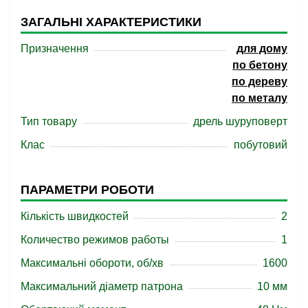
ЗАГАЛЬНІ ХАРАКТЕРИСТИКИ
Призначення
для дому
по бетону
по дереву
по металу
Тип товару
дрель шуруповерт
Клас
побутовий
ПАРАМЕТРИ РОБОТИ
Кількість швидкостей
2
Количество режимов работы
1
Максимальні обороти, об/хв
1600
Максимальний діаметр патрона
10 мм