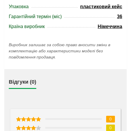
Упаковка
пластиковий кейс
Гарантійний термін (міс)
36
Країна виробник
Німеччина
Виробник залишає за собою право вносити зміни в
комплектацію або характеристики моделі без
повідомлення продавця.
Відгуки (0)
0
0