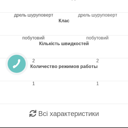
дрель шуруповерт
дрель шуруповерт
Клас
побутовий
побутовий
Кількість швидкостей
2
2
Количество режимов работы
1
1
Всі характеристики