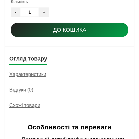
Кількість:
-
+
ДО КОШИКА
Огляд товару
Характеристики
Відгуки (0)
Схожі товари
Особливості та переваги