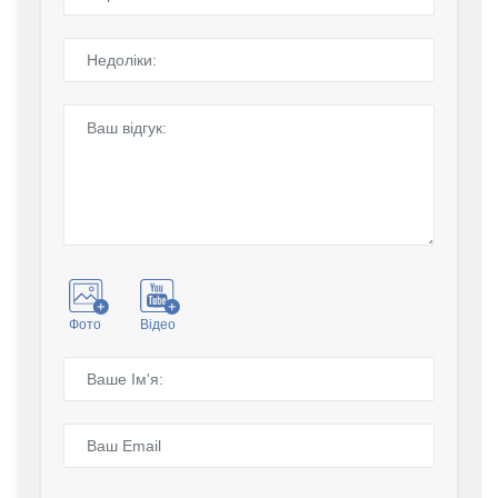
Фото
Відео