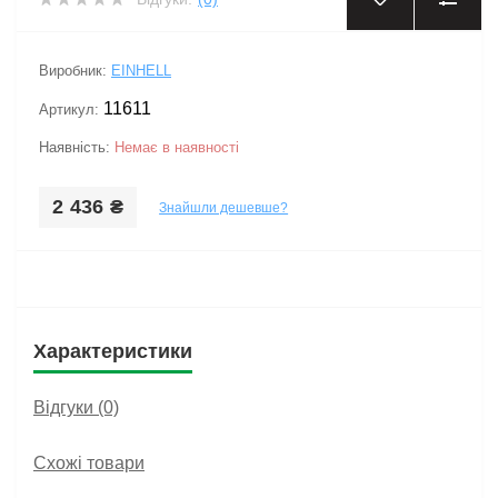
‹
›
Виробник:
EINHELL
11611
Артикул:
Наявність:
Немає в наявності
2 436 ₴
Знайшли дешевше?
Характеристики
Відгуки (0)
Схожі товари