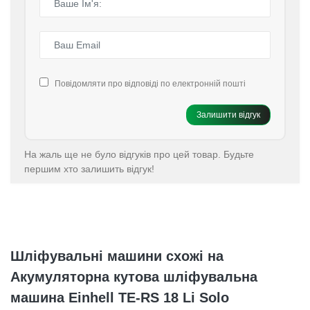
Повідомляти про відповіді по електронній пошті
Залишити відгук
На жаль ще не було відгуків про цей товар. Будьте
першим хто залишить відгук!
Шліфувальні машини схожі на
Акумуляторна кутова шліфувальна
машина Einhell TE-RS 18 Li Solo