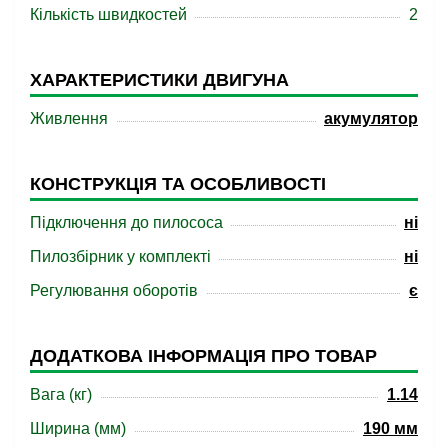
Кількість швидкостей
2
ХАРАКТЕРИСТИКИ ДВИГУНА
Живлення
акумулятор
КОНСТРУКЦІЯ ТА ОСОБЛИВОСТІ
Підключення до пилососа
ні
Пилозбірник у комплекті
ні
Регулювання оборотів
є
ДОДАТКОВА ІНФОРМАЦІЯ ПРО ТОВАР
Вага (кг)
1.14
Ширина (мм)
190 мм