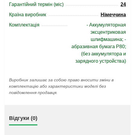
Гарантійний термін (міс)
24
Країна виробник
Німеччина
Комплектація
- Аккумуляторная
эксцентриковая
шлифмашина; -
абразивная бумага Р80;
(без аккумулятора и
зарядного устройства)
Виробник залишає за собою право вносити зміни в
комплектацію або характеристики моделі без
повідомлення продавця.
Відгуки (0)