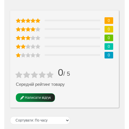
0
0
0
0
0
0
/ 5
Середній рейтинг товару
Написати відгук