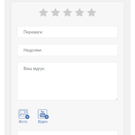
Фото
Відео