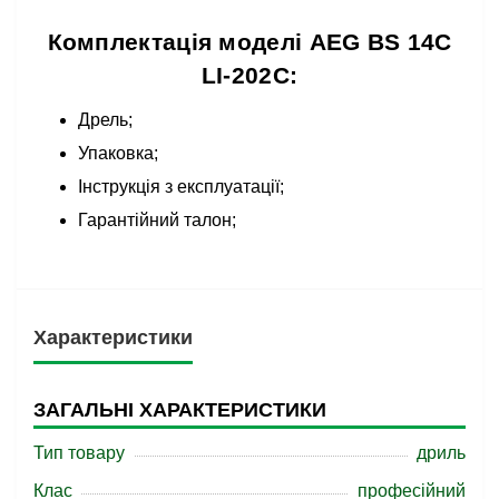
Комплектація моделі AEG BS 14C
LI-202C:
Дрель;
Упаковка;
Інструкція з експлуатації;
Гарантійний талон;
Характеристики
ЗАГАЛЬНІ ХАРАКТЕРИСТИКИ
Тип товару
дриль
Клас
професійний