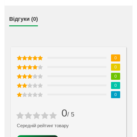
Відгуки (0)
0
0
0
0
0
0
/ 5
Середній рейтинг товару