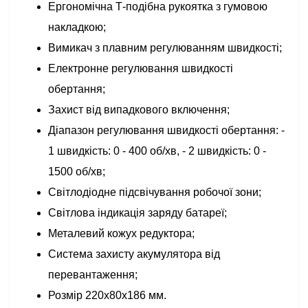
Ергономічна Т-подібна рукоятка з гумовою
накладкою;
Вимикач з плавним регулюванням швидкості;
Електронне регулювання швидкості
обертання;
Захист від випадкового включення;
Діапазон регулювання швидкості обертання: -
1 швидкість: 0 - 400 об/хв, - 2 швидкість: 0 -
1500 об/хв;
Світлодіодне підсвічування робочої зони;
Світлова індикація заряду батареї;
Металевий кожух редуктора;
Система захисту акумулятора від
перевантаження;
Розмір 220x80x186 мм.