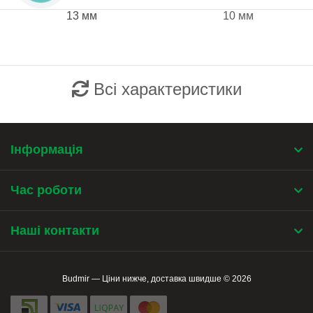
13 мм
10 мм
Всі характеристики
Інформація
Час роботи
Наші контакти
Budmir — Ціни нижче, доставка швидше © 2026