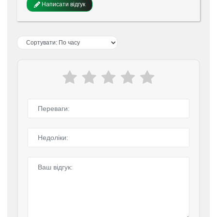
Написати відгук