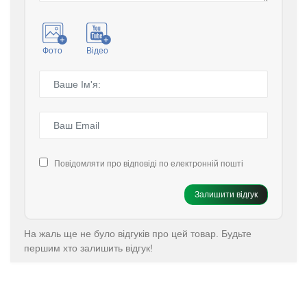
Фото
Відео
Повідомляти про відповіді по електронній пошті
Залишити відгук
На жаль ще не було відгуків про цей товар. Будьте
першим хто залишить відгук!