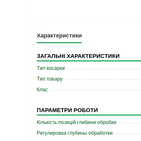
Характеристики
ЗАГАЛЬНІ ХАРАКТЕРИСТИКИ
Тип косарки
Тип товару
Клас
ПАРАМЕТРИ РОБОТИ
Кількість позицій глибини обробки
Регулировка глубины обработки