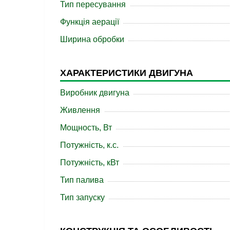
Тип пересування
Функція аерації
Ширина обробки
ХАРАКТЕРИСТИКИ ДВИГУНА
Виробник двигуна
Живлення
Мощность, Вт
Потужність, к.с.
Потужність, кВт
Тип палива
Тип запуску