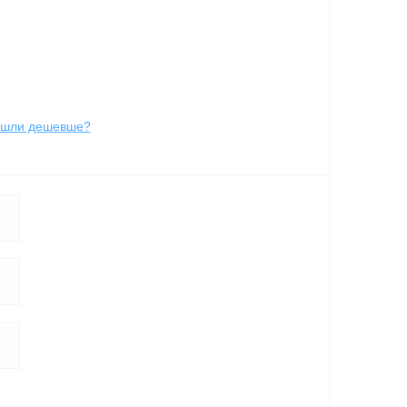
йшли дешевше?