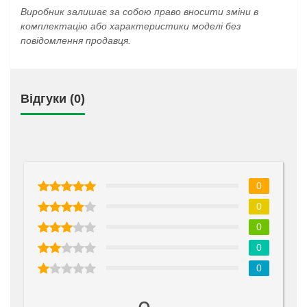
Виробник залишає за собою право вносити зміни в
комплектацію або характеристики моделі без
повідомлення продавця.
Відгуки (0)
0
0
0
0
0