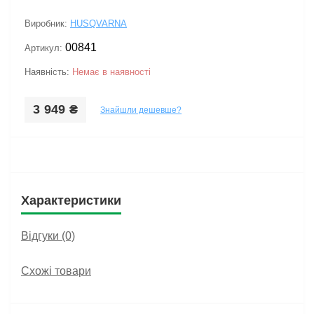
Виробник:
HUSQVARNA
00841
Артикул:
Наявність:
Немає в наявності
3 949 ₴
Знайшли дешевше?
Характеристики
Відгуки (0)
Схожі товари