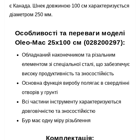
є Канада. Шнек довжиною 100 см характеризується
діаметром 250 мм.
Особливості та переваги моделі
Oleo-Mac 25х100 см (028200297):
Обладнаний наконечником та різальним
елементом зі спеціальної сталі, що забезпечує
високу продуктивність та зносостійкість
Основна функція виробу полягає в свердлінні
отворів у грунті
Всі частини інструменту характеризуються
довговічністю та зносостійкістю
Бур має одну міру різьблення
Комплектація: