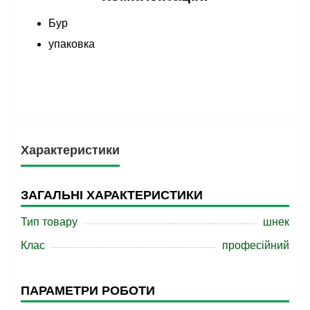
Бур
упаковка
Характеристики
ЗАГАЛЬНІ ХАРАКТЕРИСТИКИ
Тип товару
шнек
Клас
професійний
ПАРАМЕТРИ РОБОТИ