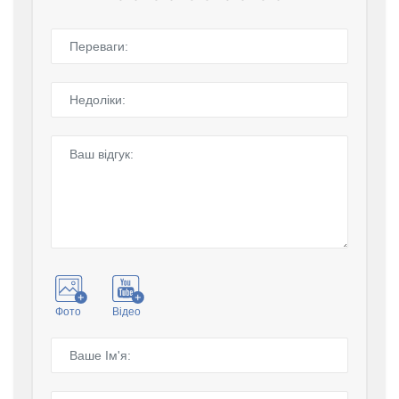
Фото
Відео