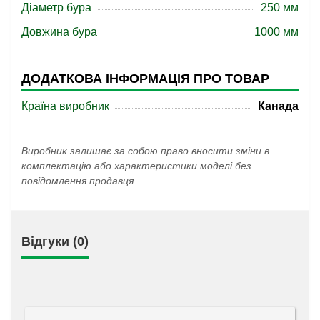
Діаметр бура
250 мм
Довжина бура
1000 мм
ДОДАТКОВА ІНФОРМАЦІЯ ПРО ТОВАР
Країна виробник
Канада
Виробник залишає за собою право вносити зміни в
комплектацію або характеристики моделі без
повідомлення продавця.
Відгуки (0)