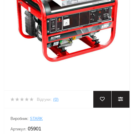
Відгуки:
(0)
Виробник:
STARK
05901
Артикул: