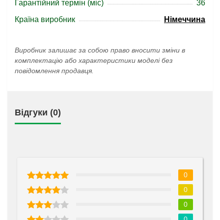
Гарантійний термін (міс)
36
Країна виробник
Німеччина
Виробник залишає за собою право вносити зміни в
комплектацію або характеристики моделі без
повідомлення продавця.
Відгуки (0)
0
0
0
0