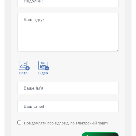
Фото
Відео
Повідомляти про відповіді по електронній пошті