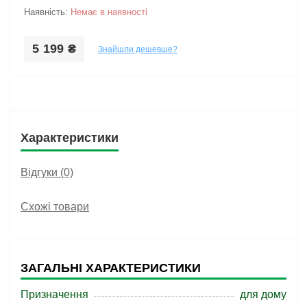
Наявність:
Немає в наявності
5 199 ₴
Знайшли дешевше?
Характеристики
Відгуки (0)
Схожі товари
ЗАГАЛЬНІ ХАРАКТЕРИСТИКИ
Призначення
для дому