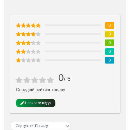
0
0
0
0
0
0
/ 5
Середній рейтинг товару
Написати відгук