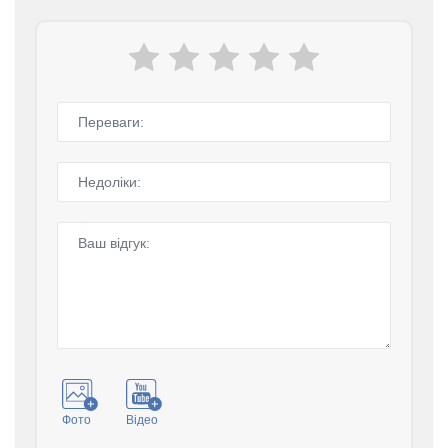
Фото
Відео