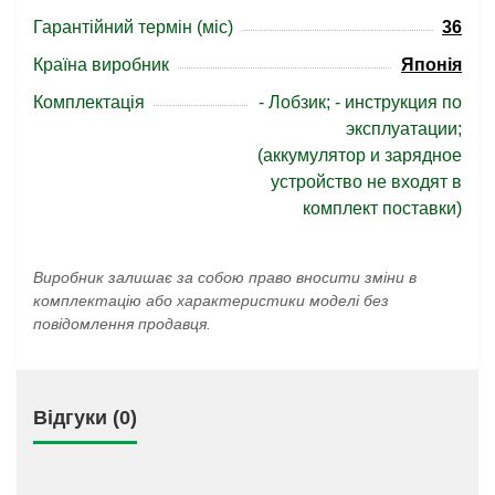
Гарантійний термін (міс)
36
Країна виробник
Японія
Комплектація
- Лобзик; - инструкция по
эксплуатации;
(аккумулятор и зарядное
устройство не входят в
комплект поставки)
Виробник залишає за собою право вносити зміни в
комплектацію або характеристики моделі без
повідомлення продавця.
Відгуки (0)