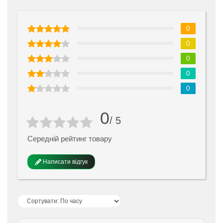
0
0
0
0
0
0
/ 5
Середній рейтинг товару
Написати відгук