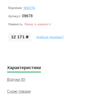
Виробник:
MAKITA
09678
Артикул:
Наявність:
Немає в наявності
12 171 ₴
Знайшли дешевше?
Характеристики
Відгуки (0)
Схожі товари