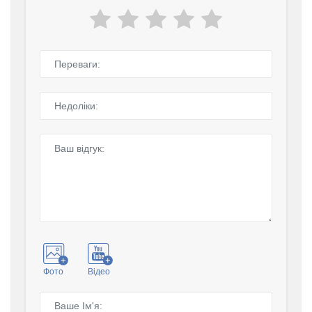
Фото
Відео