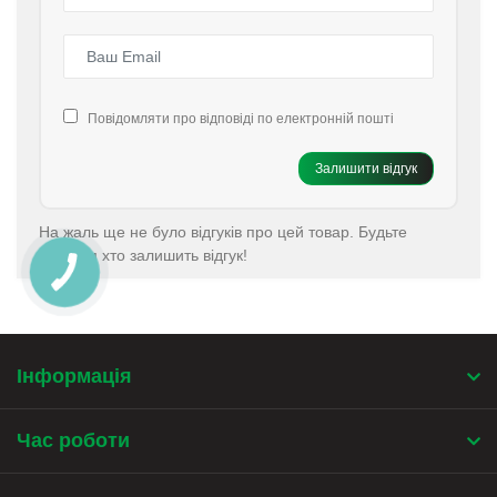
Повідомляти про відповіді по електронній пошті
Залишити відгук
На жаль ще не було відгуків про цей товар. Будьте
першим хто залишить відгук!
Інформація
Час роботи