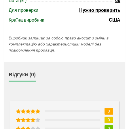
Вага (кг)
66
Для проверки
Нужно проверить
Країна виробник
США
Виробник залишає за собою право вносити зміни в
комплектацію або характеристики моделі без
повідомлення продавця.
Відгуки (0)
0
0
0