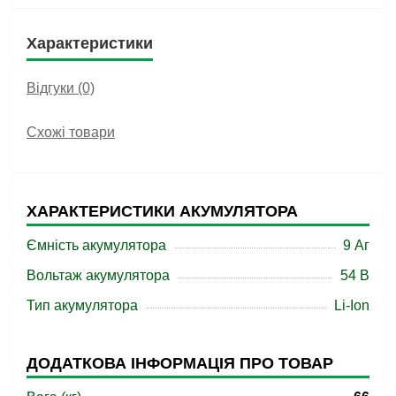
Характеристики
Відгуки (0)
Схожі товари
ХАРАКТЕРИСТИКИ АКУМУЛЯТОРА
Ємність акумулятора
9 Аг
Вольтаж акумулятора
54 В
Тип акумулятора
Li-Ion
ДОДАТКОВА ІНФОРМАЦІЯ ПРО ТОВАР