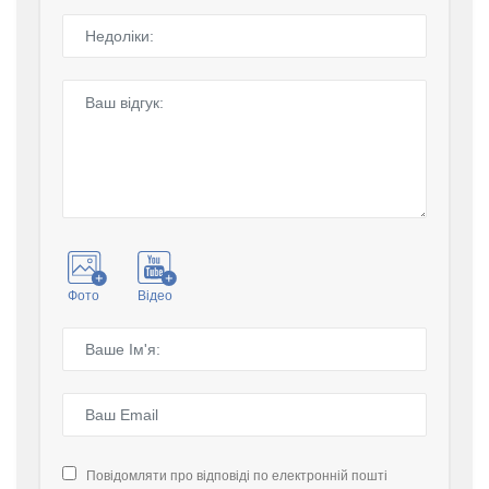
Фото
Відео
Повідомляти про відповіді по електронній пошті