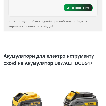
Залишити відгук
На жаль ще не було відгуків про цей товар. Будьте
першим хто залишить відгук!
Акумулятори для електроінструменту
схожі на Акумулятор DeWALT DCB547