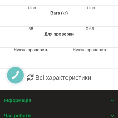
Li-Ion
Li-Ion
Вага (кг)
66
0.66
Для проверки
Нужно проверить
Нужно проверить
Всі характеристики
Інформація
Час роботи