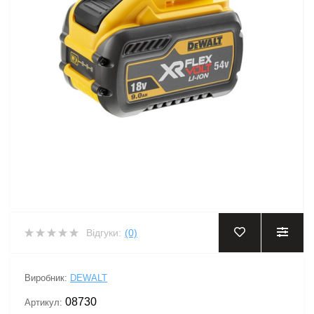
Відгуки:
(0)
Виробник:
DEWALT
08730
Артикул: