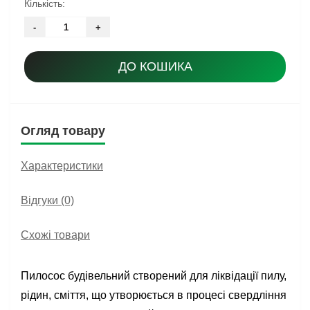
Кількість:
-
+
ДО КОШИКА
Огляд товару
Характеристики
Відгуки (0)
Схожі товари
Пилосос будівельний створений для ліквідації пилу,
рідин, сміття, що утворюється в процесі свердління