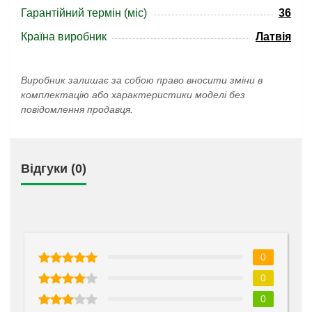
Гарантійний термін (міс)
36
Країна виробник
Латвія
Виробник залишає за собою право вносити зміни в
комплектацію або характеристики моделі без
повідомлення продавця.
Відгуки (0)
0
0
0