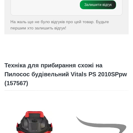
Залишити відгук
На жаль ще не було відгуків про цей товар. Будьте
першим хто залишить відгук!
Техніка для прибирання схожі на
Пилосос будівельний Vitals PS 2010SPpw
(157567)