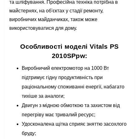
та шліфування. Професійна техніка потрібна в
майстернях, на об'єктах у стадії ремонту,
виробничих майданчиках, також може
використовуватися для дому.
Особливості моделі Vitals PS
2010SPpw:
Виробничий електромотор на 1000 Вт
підтримує гідну продуктивність при
раціональному споживанні енергії, набагато
тихіше за аналоги;
Двигун з мідною обмоткою та захистом від
перегріву має тривалий ресурс;
Удосконалена щітка сприяє зняттю засохлого
бруду;