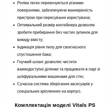
Роліки легко перекочуються різними
поверхнями, забезпечуючи маневреність
пристрою при пересуванні користувача;
Оптимальний розмір контейнера дозволяє
зробити прибирання без частих зупинок для
викиду вмісту;
Індикація рівня пилу для своєчасного
спустошення бака;
Гнучкий шланг дозволяє чистити
важкодоступні ділянки та працювати в парі зі
шліфувальними машинами для стін;
Сучасна система зберігання аксесуарів у
спеціальних кріпленнях на корпусі.
Комплектація моделі Vitals PS