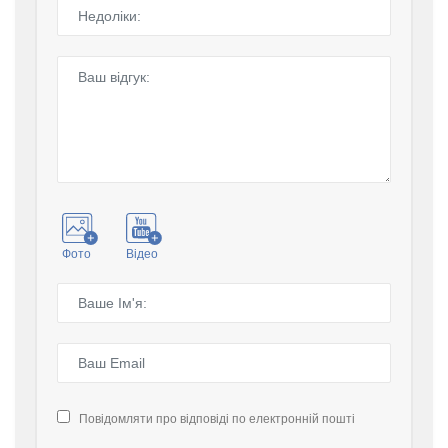
Фото
Відео
Повідомляти про відповіді по електронній пошті