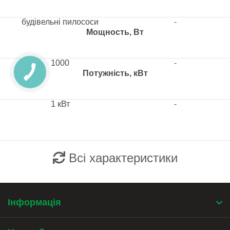
будівельні пилососи
-
Мощность, Вт
1000
-
Потужність, кВт
1 кВт
-
Всі характеристики
Інформація